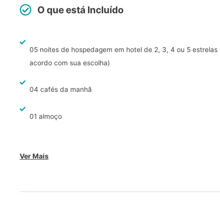
O que está Incluído
05 noites de hospedagem em hotel de 2, 3, 4 ou 5 estrelas
acordo com sua escolha)
04 cafés da manhã
01 almoço
Ver Mais