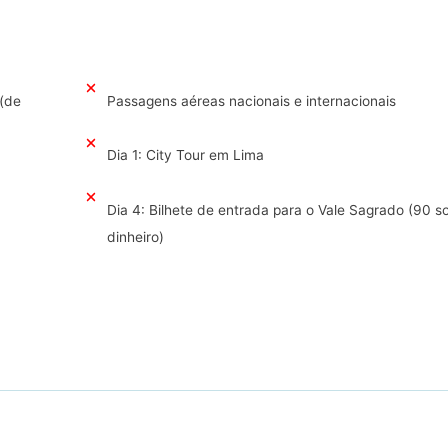
 (de
Passagens aéreas nacionais e internacionais
Dia 1: City Tour em Lima
Dia 4: Bilhete de entrada para o Vale Sagrado (90 
dinheiro)