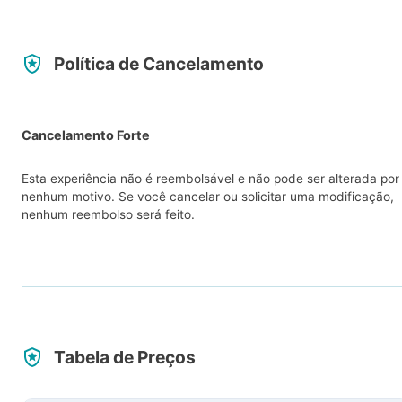
Política de Cancelamento
Cancelamento Forte
Esta experiência não é reembolsável e não pode ser alterada por
nenhum motivo. Se você cancelar ou solicitar uma modificação,
nenhum reembolso será feito.
Tabela de Preços