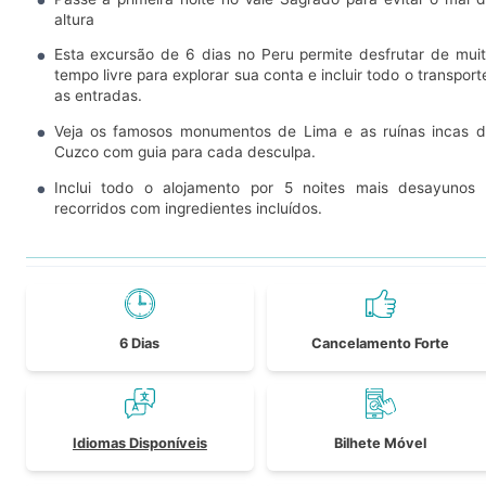
altura
Esta excursão de 6 dias no Peru permite desfrutar de mui
tempo livre para explorar sua conta e incluir todo o transport
as entradas.
Veja os famosos monumentos de Lima e as ruínas incas 
Cuzco com guia para cada desculpa.
Inclui todo o alojamento por 5 noites mais desayunos
recorridos com ingredientes incluídos.
6 Dias
Cancelamento Forte
Idiomas Disponíveis
Bilhete Móvel