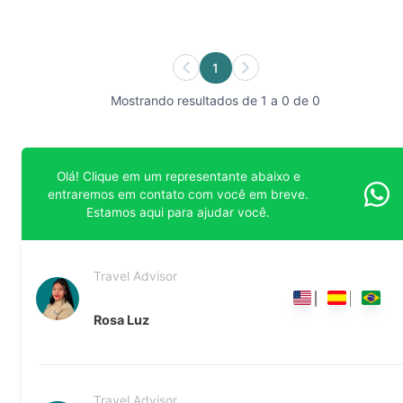
1
Mostrando resultados de 1 a 0 de 0
Olá! Clique em um representante abaixo e
entraremos em contato com você em breve.
Estamos aqui para ajudar você.
Travel Advisor
Rosa Luz
Travel Advisor