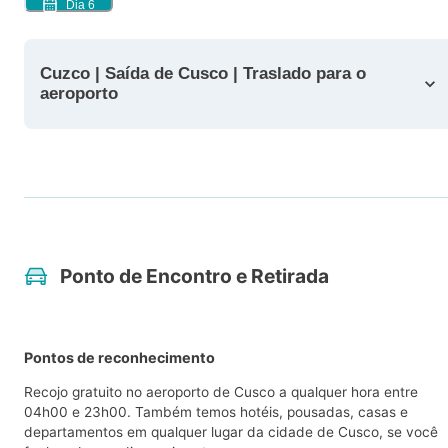
Dia
6
Cuzco | Saída de Cusco | Traslado para o
aeroporto
Ponto de Encontro e Retirada
Pontos de reconhecimento
Recojo gratuito no aeroporto de Cusco a qualquer hora entre
04h00 e 23h00. Também temos hotéis, pousadas, casas e
departamentos em qualquer lugar da cidade de Cusco, se você