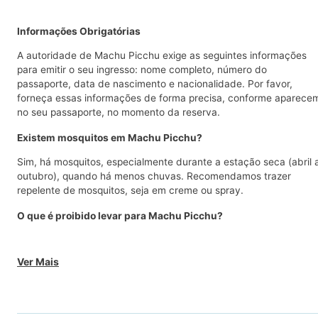
Informações Obrigatórias
A autoridade de Machu Picchu exige as seguintes informações
para emitir o seu ingresso: nome completo, número do
passaporte, data de nascimento e nacionalidade. Por favor,
forneça essas informações de forma precisa, conforme aparece
no seu passaporte, no momento da reserva.
Existem mosquitos em Machu Picchu?
Sim, há mosquitos, especialmente durante a estação seca (abril 
outubro), quando há menos chuvas. Recomendamos trazer
repelente de mosquitos, seja em creme ou spray.
O que é proibido levar para Machu Picchu?
Ver Mais