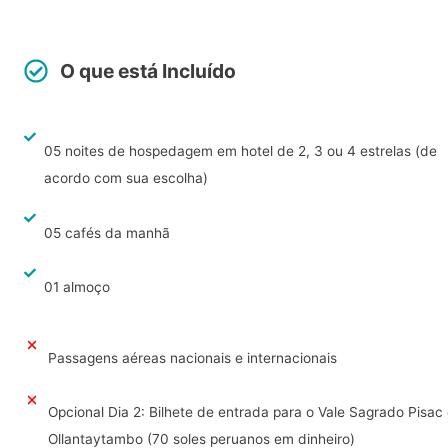
O que está Incluído
05 noites de hospedagem em hotel de 2, 3 ou 4 estrelas (de
acordo com sua escolha)
05 cafés da manhã
01 almoço
Passagens aéreas nacionais e internacionais
Opcional Dia 2: Bilhete de entrada para o Vale Sagrado Pisac
Ollantaytambo (70 soles peruanos em dinheiro)