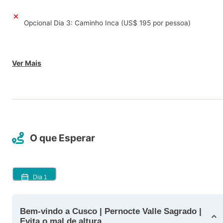
Opcional Dia 3: Caminho Inca (US$ 195 por pessoa)
Ver Mais
O que Esperar
Dia
1
Bem-vindo a Cusco | Pernocte Valle Sagrado |
Evita o mal de altura