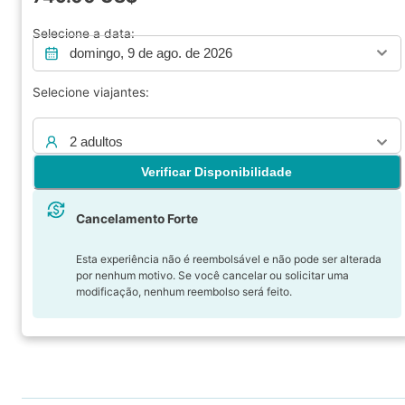
Selecione a data:
domingo, 9 de ago. de 2026
Selecione viajantes:
2 adultos
Verificar Disponibilidade
Cancelamento Forte
Esta experiência não é reembolsável e não pode ser alterada
por nenhum motivo. Se você cancelar ou solicitar uma
modificação, nenhum reembolso será feito.