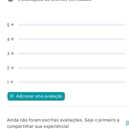
5
4
3
2
1
Adicionar uma avaliação
Ainda não foram escritas avaliações. Seja o primeiro a
compartilhar sua experiência!