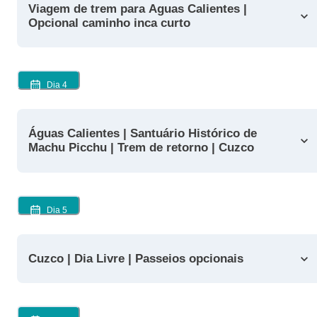
Viagem de trem para Aguas Calientes |
Opcional caminho inca curto
Dia
4
Águas Calientes | Santuário Histórico de
Machu Picchu | Trem de retorno | Cuzco
Dia
5
Cuzco | Dia Livre | Passeios opcionais