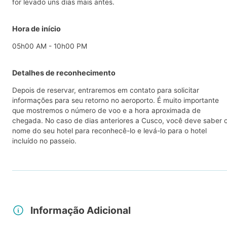
for levado uns dias mais antes.
Hora de início
05h00 AM - 10h00 PM
Detalhes de reconhecimento
Depois de reservar, entraremos em contato para solicitar
informações para seu retorno no aeroporto. É muito importante
que mostremos o número de voo e a hora aproximada de
chegada. No caso de dias anteriores a Cusco, você deve saber 
nome do seu hotel para reconhecê-lo e levá-lo para o hotel
incluído no passeio.
Informação Adicional