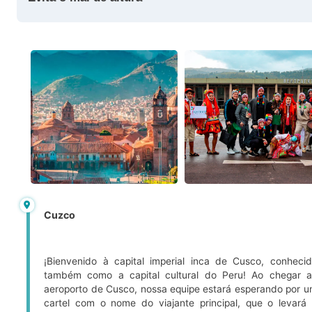
Cuzco
¡Bienvenido à capital imperial inca de Cusco, conheci
também como a capital cultural do Peru! Ao chegar 
aeroporto de Cusco, nossa equipe estará esperando por 
cartel com o nome do viajante principal, que o levará