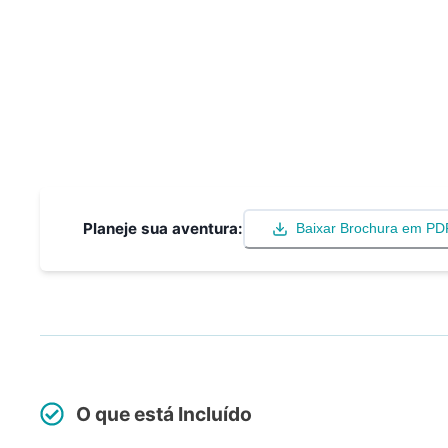
Planeje sua aventura:
Baixar Brochura em PD
O que está Incluído