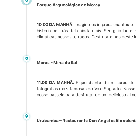
Parque Arqueológico de Moray
10:00 DA MANHÃ.
Imagine os impressionantes te
história por trás dela ainda mais. Seu guia lhe e
climáticas nesses terraços. Desfrutaremos deste 
Maras - Mina de Sal
11.00 DA MANHÃ.
Fique diante de milhares de
fotografias mais famosas do Vale Sagrado. Nosso
nosso passeio para desfrutar de um delicioso alm
Urubamba – Restaurante Don Angel estilo coloni