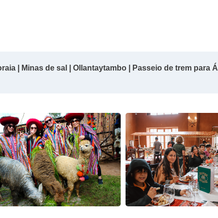
aia | Minas de sal | Ollantaytambo | Passeio de trem para 