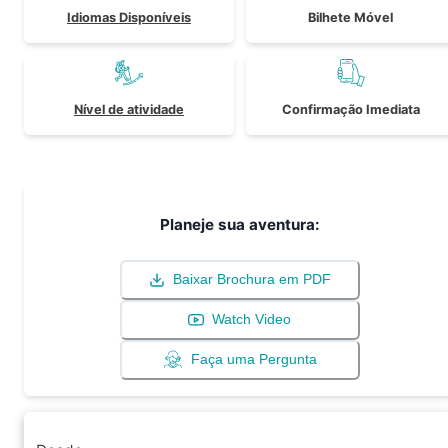
Idiomas Disponíveis
Bilhete Móvel
Nível de atividade
Confirmação Imediata
Planeje sua aventura:
Baixar Brochura em PDF
Watch Video
Faça uma Pergunta