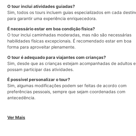
O tour inclui atividades guiadas?
Sim, todos os tours incluem guias especializados em cada destin
para garantir uma experiência enriquecedora.
É necessário estar em boa condição física?
O tour inclui caminhadas moderadas, mas não são necessárias
habilidades físicas excepcionais. É recomendado estar em boa
forma para aproveitar plenamente.
O tour é adequado para viajantes com crianças?
Sim, desde que as crianças estejam acompanhadas de adultos e
possam participar das atividades.
É possível personalizar o tour?
Sim, algumas modificações podem ser feitas de acordo com
preferências pessoais, sempre que sejam coordenadas com
antecedência.
Ver Mais