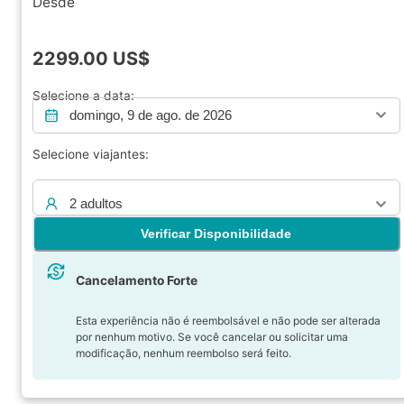
Desde
2299.00
US$
Selecione a data:
domingo, 9 de ago. de 2026
Selecione viajantes:
2 adultos
Verificar Disponibilidade
Cancelamento Forte
Esta experiência não é reembolsável e não pode ser alterada
por nenhum motivo. Se você cancelar ou solicitar uma
modificação, nenhum reembolso será feito.