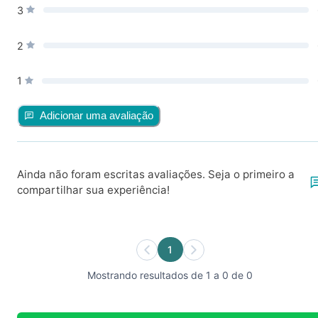
3
2
1
Adicionar uma avaliação
Ainda não foram escritas avaliações. Seja o primeiro a
compartilhar sua experiência!
1
Mostrando resultados de 1 a 0 de 0