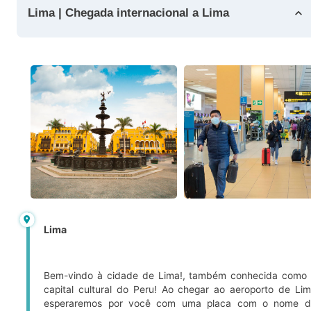
Lima | Chegada internacional a Lima
Lima
Bem-vindo à cidade de Lima!, também conhecida como
capital cultural do Peru! Ao chegar ao aeroporto de Li
esperaremos por você com uma placa com o nome d