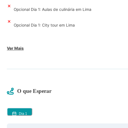
Opcional Dia 1: Aulas de culinária em Lima
Opcional Dia 1: City tour em Lima
Ver Mais
O que Esperar
Dia
1