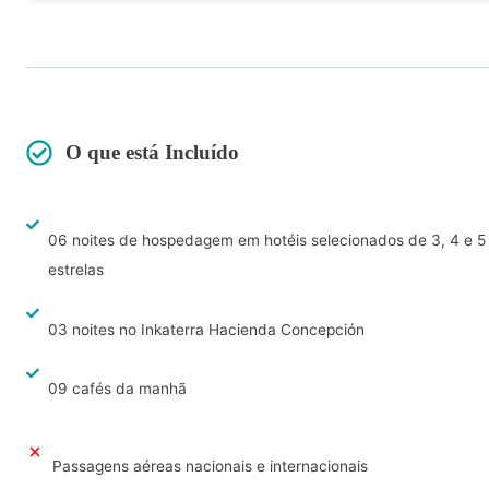
O que está Incluído
06 noites de hospedagem em hotéis selecionados de 3, 4 e 5
estrelas
03 noites no Inkaterra Hacienda Concepción
09 cafés da manhã
Passagens aéreas nacionais e internacionais