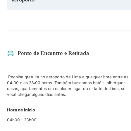
Ponto de Encontro e Retirada
Recolha gratuita no aeroporto de Lima a qualquer hora entre as
04:00 e as 23:00 horas. Também buscamos hotéis, albergues,
casas, apartamentos em qualquer lugar da cidade de Lima, se
você chegar alguns dias antes.
Hora de início
04h00 - 23h00