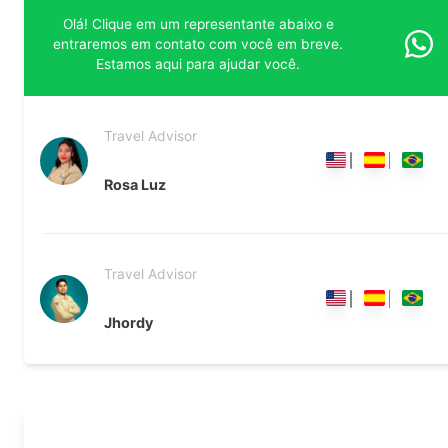
Olá! Clique em um representante abaixo e
entraremos em contato com você em breve.
Estamos aqui para ajudar você.
Travel Advisor
Rosa Luz
Travel Advisor
Jhordy