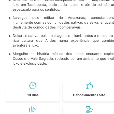
luxo em Tambopata, onde cada nascer e pôr do sol são 
espetáculo para os sentidos.
Navegue pelo mítico rio Amazonas, conectando-s
intimamente com as comunidades nativas da selva, enquan
desfruta de comodidades incomparáveis.
Deixe-se cativar pelas paisagens deslumbrantes e descubra
rica cultura dos Andes numa experiência que combin
aventura e luxo.
Mergulhe na história mística dos Incas enquanto explo
Cusco e o Vale Sagrado, rodeado por um ambiente que exa
luxo e exclusividade.
10 Dias
Cancelamento Forte