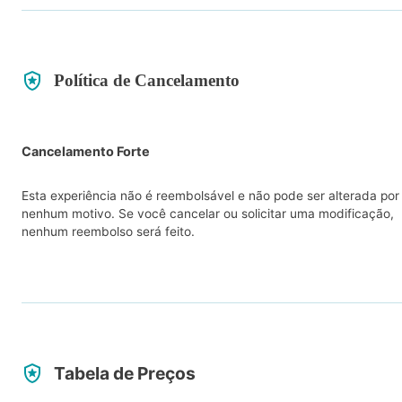
Política de Cancelamento
Cancelamento Forte
Esta experiência não é reembolsável e não pode ser alterada por
nenhum motivo. Se você cancelar ou solicitar uma modificação,
nenhum reembolso será feito.
Tabela de Preços