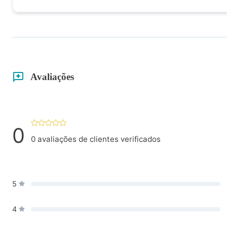
Avaliações
0
0
avaliações de clientes verificados
5
4