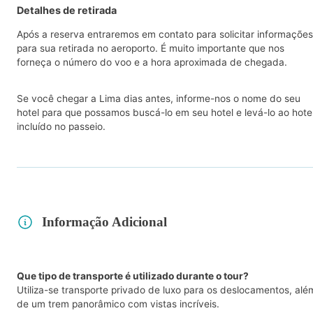
Detalhes de retirada
Após a reserva entraremos em contato para solicitar informações
para sua retirada no aeroporto. É muito importante que nos
forneça o número do voo e a hora aproximada de chegada.
Se você chegar a Lima dias antes, informe-nos o nome do seu
hotel para que possamos buscá-lo em seu hotel e levá-lo ao hote
incluído no passeio.
Informação Adicional
Que tipo de transporte é utilizado durante o tour?
Utiliza-se transporte privado de luxo para os deslocamentos, alé
de um trem panorâmico com vistas incríveis.