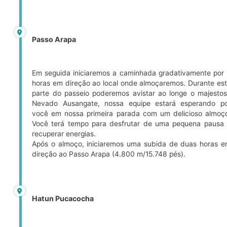
Passo Arapa
Em seguida iniciaremos a caminhada gradativamente por
horas em direção ao local onde almoçaremos. Durante es
parte do passeio poderemos avistar ao longe o majesto
Nevado Ausangate, nossa equipe estará esperando p
você em nossa primeira parada com um delicioso almoç
Você terá tempo para desfrutar de uma pequena pausa
recuperar energias.
Após o almoço, iniciaremos uma subida de duas horas 
direção ao Passo Arapa (4.800 m/15.748 pés).
Hatun Pucacocha