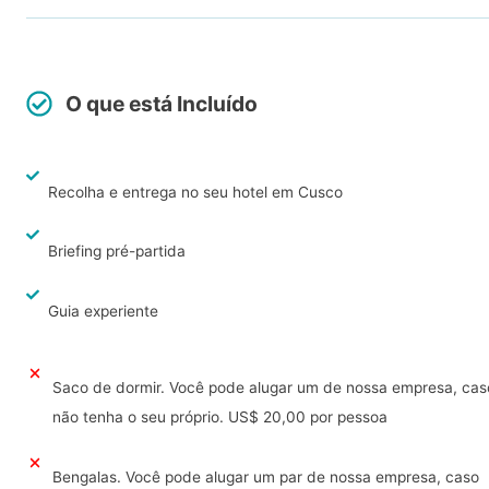
O que está Incluído
Recolha e entrega no seu hotel em Cusco
Briefing pré-partida
Guia experiente
Saco de dormir. Você pode alugar um de nossa empresa, cas
não tenha o seu próprio. US$ 20,00 por pessoa
Bengalas. Você pode alugar um par de nossa empresa, caso