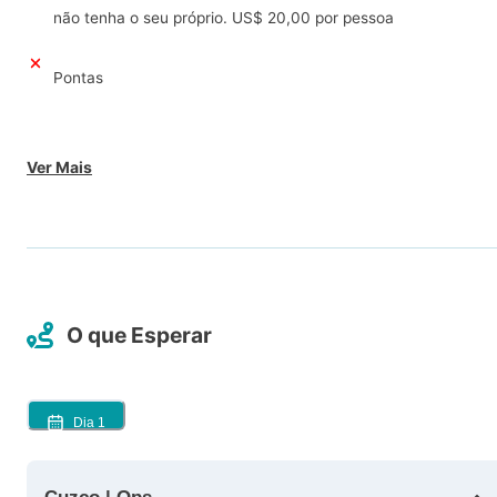
não tenha o seu próprio. US$ 20,00 por pessoa
Pontas
Ver Mais
O que Esperar
Dia
1