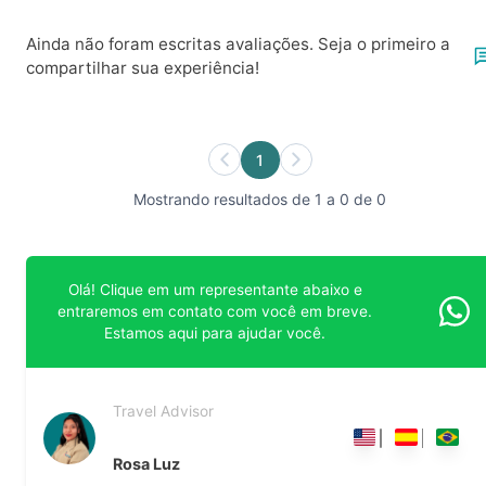
Ainda não foram escritas avaliações. Seja o primeiro a
compartilhar sua experiência!
1
Mostrando resultados de 1 a 0 de 0
Olá! Clique em um representante abaixo e
entraremos em contato com você em breve.
Estamos aqui para ajudar você.
Travel Advisor
Rosa Luz