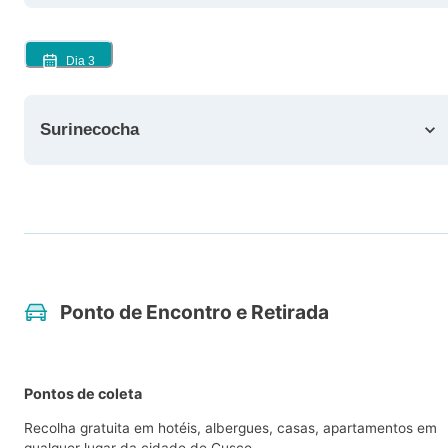
Dia
3
Surinecocha
Ponto de Encontro e Retirada
Pontos de coleta
Recolha gratuita em hotéis, albergues, casas, apartamentos em