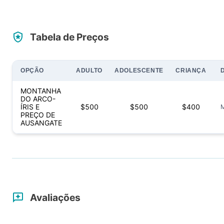
Tabela de Preços
OPÇÃO
ADULTO
ADOLESCENTE
CRIANÇA
MONTANHA
DO ARCO-
ÍRIS E
$
500
$
500
$
400
PREÇO DE
AUSANGATE
Avaliações