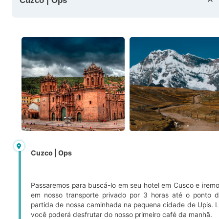
Cuzco | Ops
Cuzco | Ops
Passaremos para buscá-lo em seu hotel em Cusco e irem
em nosso transporte privado por 3 horas até o ponto 
partida de nossa caminhada na pequena cidade de Upis. 
você poderá desfrutar do nosso primeiro café da manhã.