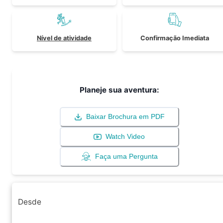
Nível de atividade
Confirmação Imediata
Planeje sua aventura:
Baixar Brochura em PDF
Watch Video
Faça uma Pergunta
Desde