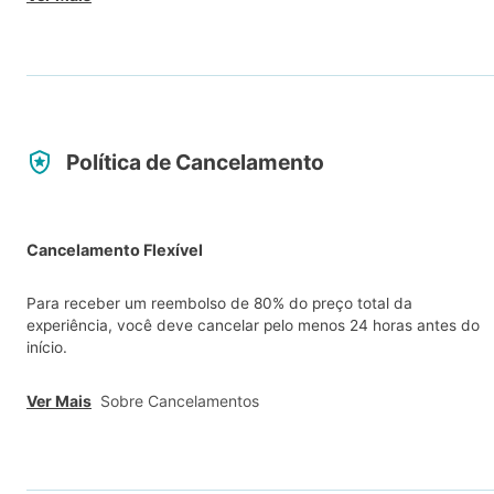
Política de Cancelamento
Cancelamento Flexível
Para receber um reembolso de 80% do preço total da
experiência, você deve cancelar pelo menos 24 horas antes do
início.
Ver Mais
Sobre Cancelamentos