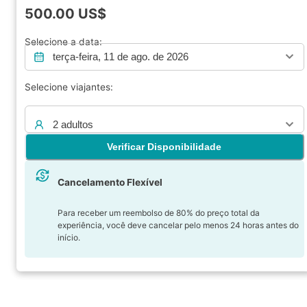
500.00
US$
Selecione a data:
terça-feira, 11 de ago. de 2026
Selecione viajantes:
2 adultos
Verificar Disponibilidade
Cancelamento Flexível
Para receber um reembolso de 80% do preço total da
experiência, você deve cancelar pelo menos 24 horas antes do
início.