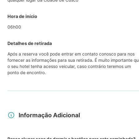
qualquer lugar da cidade de Cusco
Hora de início
06h00
Detalhes de retirada
Após a reserva você pode entrar em contato conosco para nos
fornecer as informações para sua retirada. É muito importante q
o seu hotel tenha acesso veicular, caso contrário teremos um
ponto de encontro.
Informação Adicional