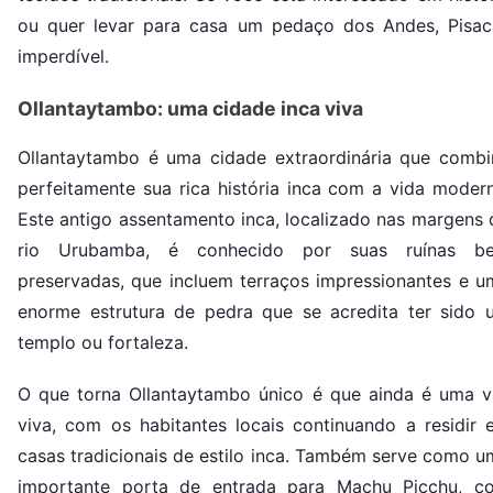
ou quer levar para casa um pedaço dos Andes, Pisac
imperdível.
Ollantaytambo: uma cidade inca viva
Ollantaytambo é uma cidade extraordinária que combi
perfeitamente sua rica história inca com a vida modern
Este antigo assentamento inca, localizado nas margens 
rio Urubamba, é conhecido por suas ruínas b
preservadas, que incluem terraços impressionantes e u
enorme estrutura de pedra que se acredita ter sido 
templo ou fortaleza.
O que torna Ollantaytambo único é que ainda é uma vi
viva, com os habitantes locais continuando a residir 
casas tradicionais de estilo inca. Também serve como u
importante porta de entrada para Machu Picchu, c