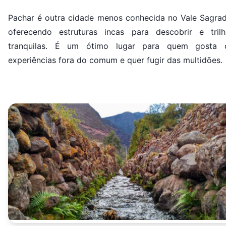
Pachar é outra cidade menos conhecida no Vale Sagrad
oferecendo estruturas incas para descobrir e trilh
tranquilas. É um ótimo lugar para quem gosta 
experiências fora do comum e quer fugir das multidões.