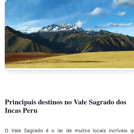
Principais destinos no Vale Sagrado dos
Incas Peru
O Vale Sagrado é o lar de muitos locais incríveis q