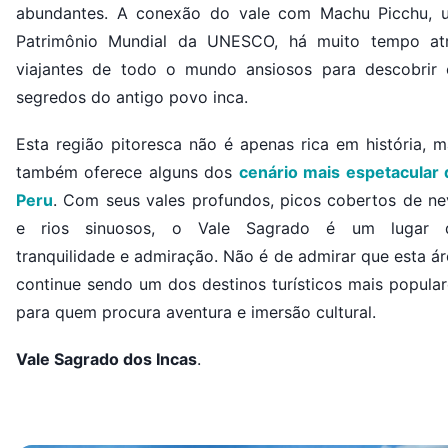
abundantes. A conexão do vale com Machu Picchu, 
Patrimônio Mundial da UNESCO, há muito tempo atr
viajantes de todo o mundo ansiosos para descobrir 
segredos do antigo povo inca.
Esta região pitoresca não é apenas rica em história, m
também oferece alguns dos
cenário mais espetacular 
Peru
. Com seus vales profundos, picos cobertos de ne
e rios sinuosos, o Vale Sagrado é um lugar 
tranquilidade e admiração. Não é de admirar que esta á
continue sendo um dos destinos turísticos mais popular
para quem procura aventura e imersão cultural.
Vale Sagrado dos Incas
.