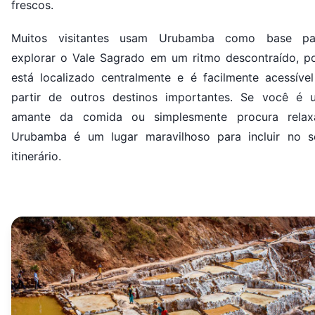
frescos.
Muitos visitantes usam Urubamba como base pa
explorar o Vale Sagrado em um ritmo descontraído, po
está localizado centralmente e é facilmente acessível
partir de outros destinos importantes. Se você é 
amante da comida ou simplesmente procura relaxa
Urubamba é um lugar maravilhoso para incluir no s
itinerário.