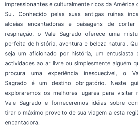
impressionantes e culturalmente ricos da América 
Sul. Conhecido pelas suas antigas ruínas inca
aldeias encantadoras e paisagens de cortar
respiração, o Vale Sagrado oferece uma mistu
perfeita de história, aventura e beleza natural. Qu
seja um aficionado por história, um entusiasta 
actividades ao ar livre ou simplesmente alguém q
procura uma experiência inesquecível, o Va
Sagrado é um destino obrigatório. Neste gui
exploraremos os melhores lugares para visitar 
Vale Sagrado e forneceremos idéias sobre co
tirar o máximo proveito de sua viagem a esta regi
encantadora.