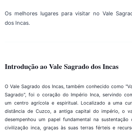
Os melhores lugares para visitar no Vale Sagra
dos Incas.
Introdução ao Vale Sagrado dos Incas
O Vale Sagrado dos Incas, também conhecido como "Va
Sagrado", foi o coração do Império Inca, servindo co
um centro agrícola e espiritual. Localizado a uma cur
distância de Cuzco, a antiga capital do império, o va
desempenhou um papel fundamental na sustentação 
civilização inca, graças às suas terras férteis e recur