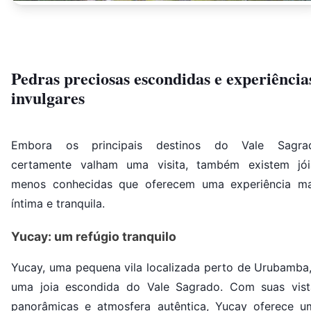
Pedras preciosas escondidas e experiência
invulgares
Embora os principais destinos do Vale Sagra
certamente valham uma visita, também existem jói
menos conhecidas que oferecem uma experiência ma
íntima e tranquila.
Yucay: um refúgio tranquilo
Yucay, uma pequena vila localizada perto de Urubamba,
uma joia escondida do Vale Sagrado. Com suas vist
panorâmicas e atmosfera autêntica, Yucay oferece u