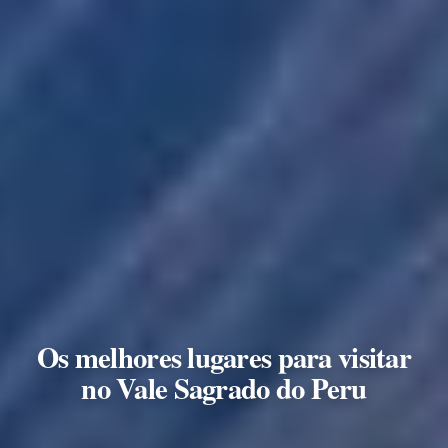
Os melhores lugares para visitar
no Vale Sagrado do Peru