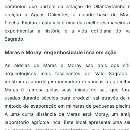
comboios que partem da estação de Ollantaytambo 
direção a Aguas Calientes, a cidade base de Mac
Picchu. Explorar esta vila é uma das melhores maneiras
experimentar a história e a vida cotidiana do Va
Sagrado.
Maras e Moray: engenhosidade inca em ação
As aldeias de Maras e Moray são dois dos síti
arqueológicos mais fascinantes do Vale Sagrado
mostram a abordagem inovadora dos incas à agricultur
Maras é famosa pelas suas minas de sal, que for
usadas durante séculos para produzir sal através de 
método de evaporação em milhares de pequenas piscina
A uma curta distância de Maras está Moray, um anti
laboratório agrícola inca. Este local apresenta uma sé