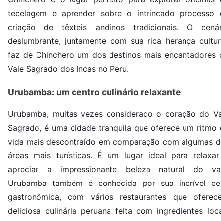
tecelagem e aprender sobre o intrincado processo 
criação de têxteis andinos tradicionais. O cenár
deslumbrante, juntamente com sua rica herança cultura
faz de Chinchero um dos destinos mais encantadores 
Vale Sagrado dos Incas no Peru.
Urubamba: um centro culinário relaxante
Urubamba, muitas vezes considerado o coração do Va
Sagrado, é uma cidade tranquila que oferece um ritmo 
vida mais descontraído em comparação com algumas d
áreas mais turísticas. É um lugar ideal para relaxar
apreciar a impressionante beleza natural do val
Urubamba também é conhecida por sua incrível ce
gastronômica, com vários restaurantes que oferec
deliciosa culinária peruana feita com ingredientes loc