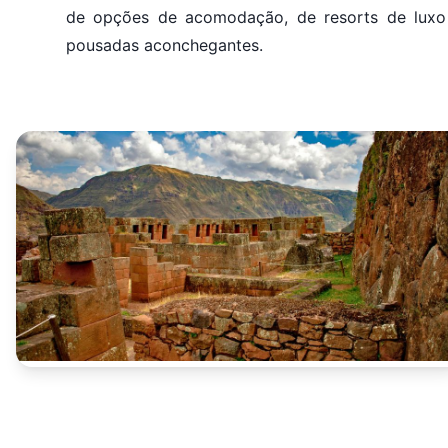
de opções de acomodação, de resorts de luxo
pousadas aconchegantes.