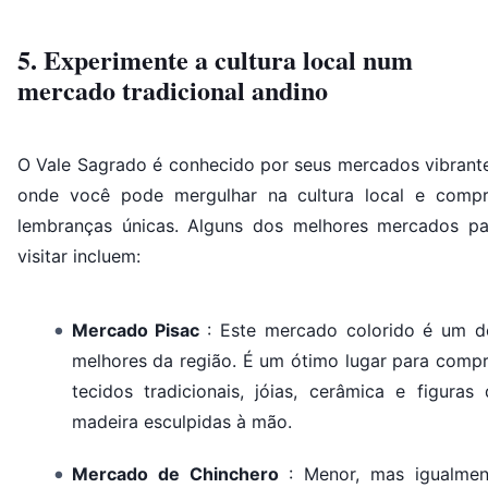
5. Experimente a cultura local num
mercado tradicional andino
O Vale Sagrado é conhecido por seus mercados vibrante
onde você pode mergulhar na cultura local e compr
lembranças únicas. Alguns dos melhores mercados pa
visitar incluem:
Mercado Pisac
: Este mercado colorido é um d
melhores da região. É um ótimo lugar para compr
tecidos tradicionais, jóias, cerâmica e figuras
madeira esculpidas à mão.
Mercado de Chinchero
: Menor, mas igualmen