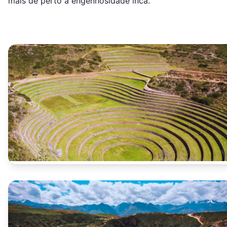
mais de perto a engenhosidade inca.