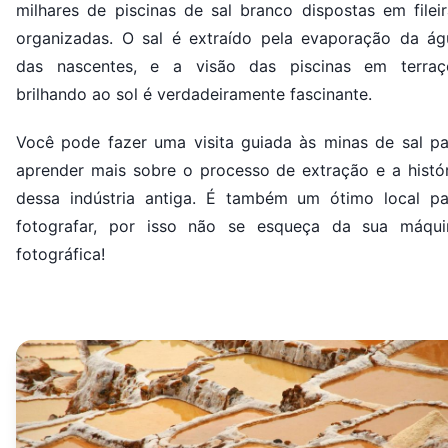
milhares de piscinas de sal branco dispostas em fileir
organizadas. O sal é extraído pela evaporação da ág
das nascentes, e a visão das piscinas em terraç
brilhando ao sol é verdadeiramente fascinante.
Você pode fazer uma visita guiada às minas de sal pa
aprender mais sobre o processo de extração e a histór
dessa indústria antiga. É também um ótimo local pa
fotografar, por isso não se esqueça da sua máqui
fotográfica!