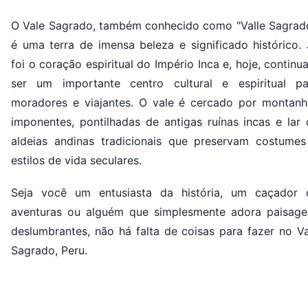
O Vale Sagrado, também conhecido como "Valle Sagrado
é uma terra de imensa beleza e significado histórico. 
foi o coração espiritual do Império Inca e, hoje, continu
ser um importante centro cultural e espiritual pa
moradores e viajantes. O vale é cercado por montanh
imponentes, pontilhadas de antigas ruínas incas e lar 
aldeias andinas tradicionais que preservam costumes
estilos de vida seculares.
Seja você um entusiasta da história, um caçador 
aventuras ou alguém que simplesmente adora paisage
deslumbrantes, não há falta de coisas para fazer no Va
Sagrado, Peru.