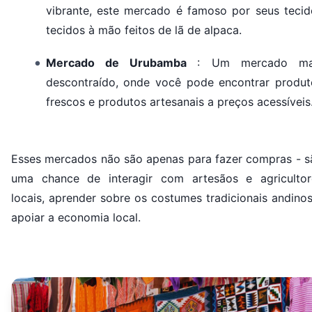
vibrante, este mercado é famoso por seus tecid
tecidos à mão feitos de lã de alpaca.
Mercado de Urubamba
: Um mercado ma
descontraído, onde você pode encontrar produt
frescos e produtos artesanais a preços acessíveis
Esses mercados não são apenas para fazer compras - s
uma chance de interagir com artesãos e agricultor
locais, aprender sobre os costumes tradicionais andino
apoiar a economia local.