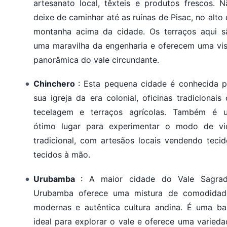
artesanato local, têxteis e produtos frescos. N
deixe de caminhar até as ruínas de Pisac, no alto
montanha acima da cidade. Os terraços aqui s
uma maravilha da engenharia e oferecem uma vis
panorâmica do vale circundante.
Chinchero
: Esta pequena cidade é conhecida p
sua igreja da era colonial, oficinas tradicionais
tecelagem e terraços agrícolas. Também é 
ótimo lugar para experimentar o modo de vi
tradicional, com artesãos locais vendendo tecid
tecidos à mão.
Urubamba
: A maior cidade do Vale Sagrad
Urubamba oferece uma mistura de comodidad
modernas e autêntica cultura andina. É uma ba
ideal para explorar o vale e oferece uma varied