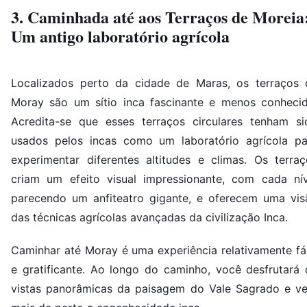
3. Caminhada até aos Terraços de Moreia
Um antigo laboratório agrícola
Localizados perto da cidade de Maras, os terraços 
Moray são um sítio inca fascinante e menos conhecid
Acredita-se que esses terraços circulares tenham si
usados pelos incas como um laboratório agrícola pa
experimentar diferentes altitudes e climas. Os terraç
criam um efeito visual impressionante, com cada nív
parecendo um anfiteatro gigante, e oferecem uma vis
das técnicas agrícolas avançadas da civilização Inca.
Caminhar até Moray é uma experiência relativamente fác
e gratificante. Ao longo do caminho, você desfrutará 
vistas panorâmicas da paisagem do Vale Sagrado e ve