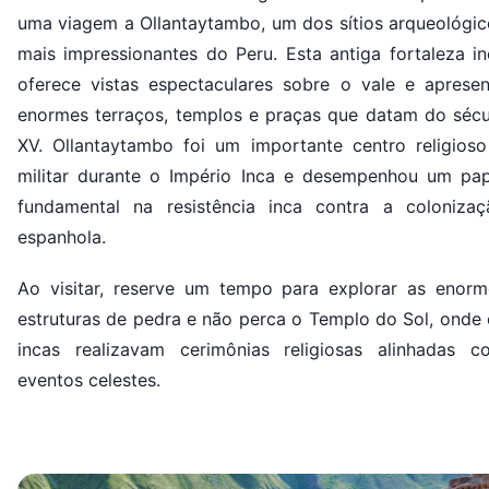
uma viagem a Ollantaytambo, um dos sítios arqueológic
mais impressionantes do Peru. Esta antiga fortaleza in
oferece vistas espectaculares sobre o vale e apresen
enormes terraços, templos e praças que datam do sécu
XV. Ollantaytambo foi um importante centro religioso
militar durante o Império Inca e desempenhou um pap
fundamental na resistência inca contra a colonizaç
espanhola.
Ao visitar, reserve um tempo para explorar as enorm
estruturas de pedra e não perca o Templo do Sol, onde 
incas realizavam cerimônias religiosas alinhadas c
eventos celestes.