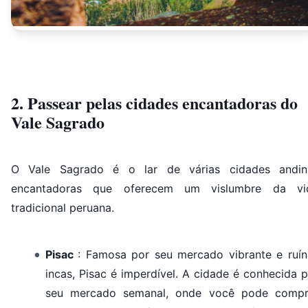
2. Passear pelas cidades encantadoras do
Vale Sagrado
O Vale Sagrado é o lar de várias cidades andin
encantadoras que oferecem um vislumbre da vi
tradicional peruana.
Pisac
: Famosa por seu mercado vibrante e ruín
incas, Pisac é imperdível. A cidade é conhecida 
seu mercado semanal, onde você pode compr