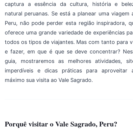
captura a essência da cultura, história e bele
natural peruanas. Se está a planear uma viagem 
Peru, não pode perder esta região inspiradora, q
oferece uma grande variedade de experiências pa
todos os tipos de viajantes. Mas com tanto para v
e fazer, em que é que se deve concentrar? Nes
guia, mostraremos as melhores atividades, sit
imperdíveis e dicas práticas para aproveitar 
máximo sua visita ao Vale Sagrado.
Porquê visitar o Vale Sagrado, Peru?