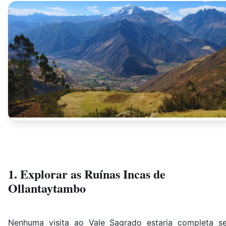
1. Explorar as Ruínas Incas de
Ollantaytambo
Nenhuma visita ao Vale Sagrado estaria completa s