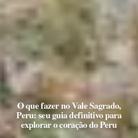
O que fazer no Vale Sagrado,
Peru: seu guia definitivo para
explorar o coração do Peru