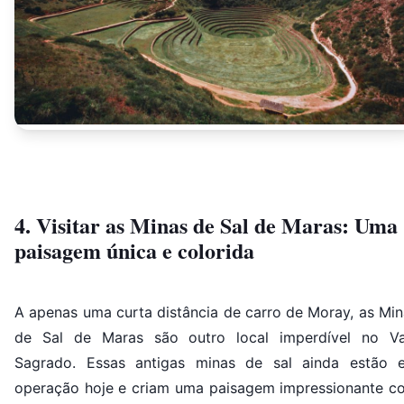
4. Visitar as Minas de Sal de Maras: Uma
paisagem única e colorida
A apenas uma curta distância de carro de Moray, as Min
de Sal de Maras são outro local imperdível no Va
Sagrado. Essas antigas minas de sal ainda estão 
operação hoje e criam uma paisagem impressionante c