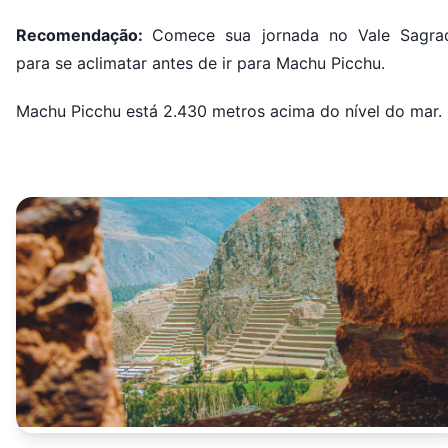
Recomendação:
Comece sua jornada no Vale Sagra
para se aclimatar antes de ir para Machu Picchu.
Machu Picchu está 2.430 metros acima do nível do mar.