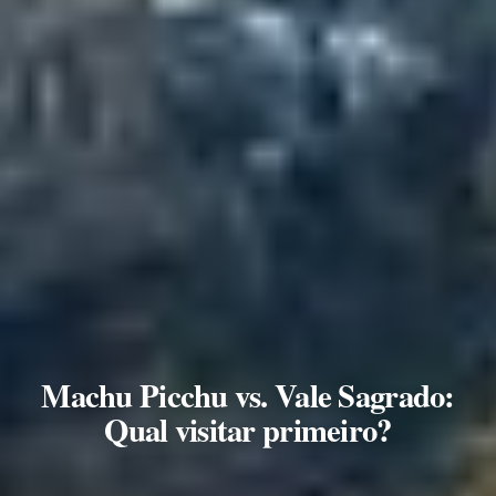
Machu Picchu vs. Vale Sagrado:
Qual visitar primeiro?