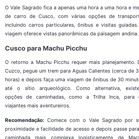
O Vale Sagrado fica a apenas uma hora a uma hora e me
de carro de Cusco, com várias opções de transport
incluindo carros particulares, ônibus e visitas guiadas
viagem oferece vistas panorâmicas da paisagem andina.
Cusco para Machu Picchu
O retorno a Machu Picchu requer mais planejamento. 
Cuzco, pegue um trem para Aguas Calientes (cerca de 3
horas) e depois faça uma viagem de ônibus de 30 minut
até o sítio arqueológico. Como alternativa, exist
opções de caminhadas, como a Trilha Inca, para 
viajantes mais aventureiros.
Recomendação:
Comece com o Vale Sagrado por s
proximidade e facilidade de acesso e depois passe para
caminhada mais complexa logisticamente de Mac