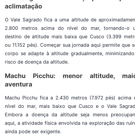
aclimatação
O Vale Sagrado fica a uma altitude de aproximadamen
2.800 metros acima do nível do mar, tornando-o 
destino de altitude mais baixa que Cusco (3.399 metr
ou 11.152 pés). Começar sua jornada aqui permite que s
corpo se adapte à altitude gradualmente, minimizando
risco de doença da altitude.
Machu Picchu: menor altitude, mai
aventura
Machu Picchu fica a 2.430 metros (7.972 pés) acima 
nível do mar, mais baixo que Cusco e o Vale Sagrad
Embora a doença da altitude seja menos preocupan
aqui, a atividade física envolvida na exploração das ruí
ainda pode ser exigente.