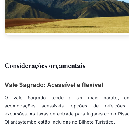
Considerações orçamentais
Vale Sagrado: Acessível e flexível
O Vale Sagrado tende a ser mais barato, c
acomodações acessíveis, opções de refeições
excursões. As taxas de entrada para lugares como Pisac
Ollantaytambo estão incluídas no Bilhete Turístico.