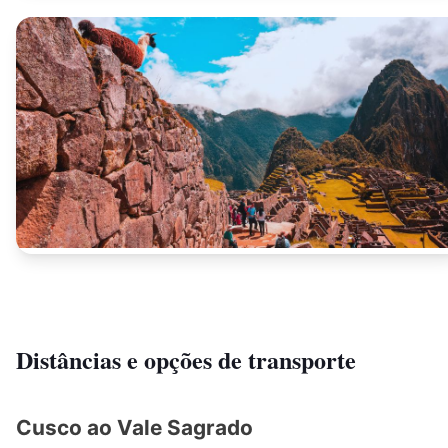
Distâncias e opções de transporte
Cusco ao Vale Sagrado