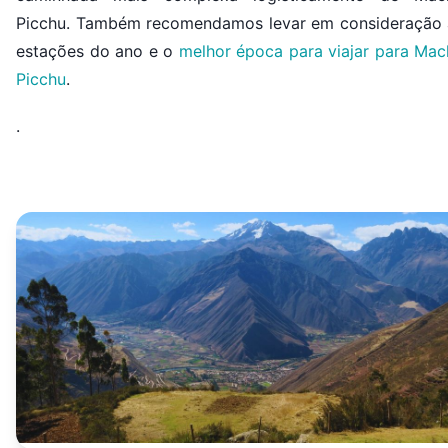
Picchu. Também recomendamos levar em consideração 
estações do ano e o
melhor época para viajar para Mac
Picchu
.
.