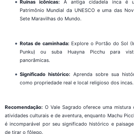
Ruínas icônicas:
A antiga cidadela inca é 
Patrimônio Mundial da UNESCO e uma das Nov
Sete Maravilhas do Mundo.
Rotas de caminhada:
Explore o Portão do Sol (In
Punku) ou suba Huayna Picchu para vist
panorâmicas.
Significado histórico:
Aprenda sobre sua histór
como propriedade real e local religioso dos incas.
Recomendação:
O Vale Sagrado oferece uma mistura 
atividades culturais e de aventura, enquanto Machu Pic
é incomparável por seu significado histórico e paisage
de tirar o fôlego.