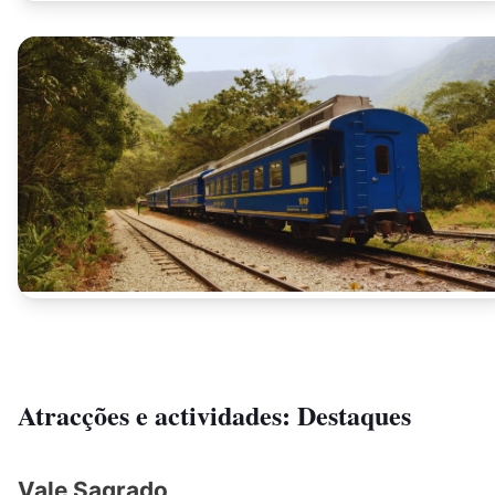
Atracções e actividades: Destaques
Vale Sagrado