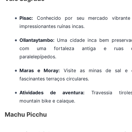
Pisac:
Conhecido por seu mercado vibrante
impressionantes ruínas incas.
Ollantaytambo:
Uma cidade inca bem preserva
com uma fortaleza antiga e ruas 
paralelepípedos.
Maras e Moray:
Visite as minas de sal e 
fascinantes terraços circulares.
Atividades de aventura:
Travessia tiroles
mountain bike e caiaque.
Machu Picchu