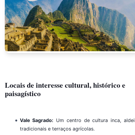
Locais de interesse cultural, histórico e
paisagístico
Vale Sagrado:
Um centro de cultura inca, aldei
tradicionais e terraços agrícolas.