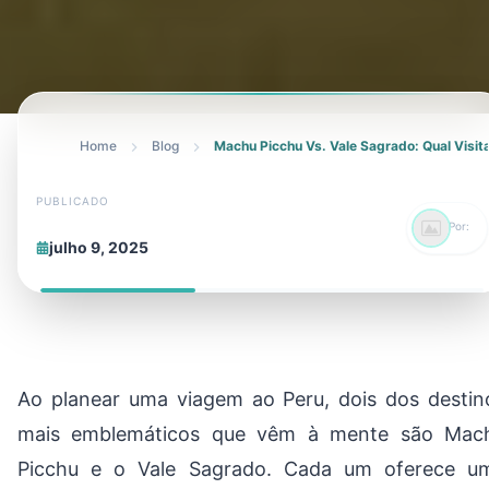
Home
Blog
Machu Picchu Vs. Vale Sagrado: Qual Visita
PUBLICADO
Por:
julho 9, 2025
Ao planear uma viagem ao Peru, dois dos destin
mais emblemáticos que vêm à mente são Mac
Picchu e o Vale Sagrado. Cada um oferece u