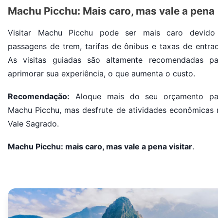
Machu Picchu: Mais caro, mas vale a pena
Visitar Machu Picchu pode ser mais caro devido
passagens de trem, tarifas de ônibus e taxas de entrad
As visitas guiadas são altamente recomendadas pa
aprimorar sua experiência, o que aumenta o custo.
Recomendação:
Aloque mais do seu orçamento pa
Machu Picchu, mas desfrute de atividades econômicas 
Vale Sagrado.
Machu Picchu: mais caro, mas vale a pena visitar
.