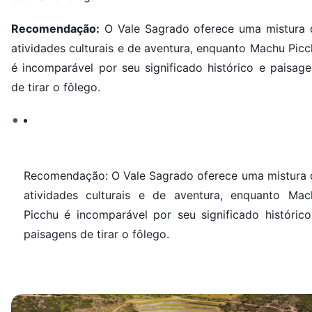
Recomendação:
O Vale Sagrado oferece uma mistura 
atividades culturais e de aventura, enquanto Machu Pic
é incomparável por seu significado histórico e paisage
de tirar o fôlego.
Recomendação: O Vale Sagrado oferece uma mistura 
atividades culturais e de aventura, enquanto Mac
Picchu é incomparável por seu significado histórico
paisagens de tirar o fôlego.