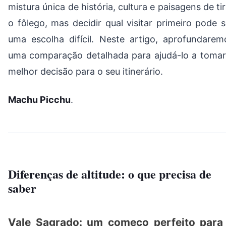
mistura única de história, cultura e paisagens de tir
o fôlego, mas decidir qual visitar primeiro pode s
uma escolha difícil. Neste artigo, aprofundarem
uma comparação detalhada para ajudá-lo a tomar
melhor decisão para o seu itinerário.
Machu Picchu
.
Diferenças de altitude: o que precisa de
saber
Vale Sagrado: um começo perfeito para