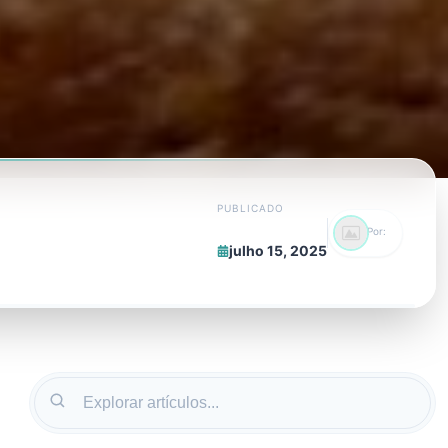
PUBLICADO
Por:
julho 15, 2025