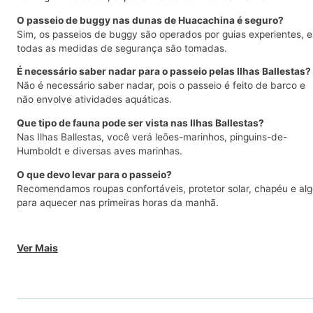
O passeio de buggy nas dunas de Huacachina é seguro?
Sim, os passeios de buggy são operados por guias experientes, e
todas as medidas de segurança são tomadas.
É necessário saber nadar para o passeio pelas Ilhas Ballestas?
Não é necessário saber nadar, pois o passeio é feito de barco e
não envolve atividades aquáticas.
Que tipo de fauna pode ser vista nas Ilhas Ballestas?
Nas Ilhas Ballestas, você verá leões-marinhos, pinguins-de-
Humboldt e diversas aves marinhas.
O que devo levar para o passeio?
Recomendamos roupas confortáveis, protetor solar, chapéu e al
para aquecer nas primeiras horas da manhã.
Ver Mais