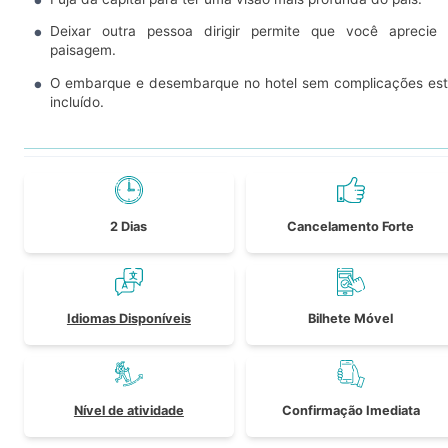
Deixar outra pessoa dirigir permite que você aprecie
paisagem.
O embarque e desembarque no hotel sem complicações es
incluído.
2 Dias
Cancelamento Forte
Idiomas Disponíveis
Bilhete Móvel
Nível de atividade
Confirmação Imediata