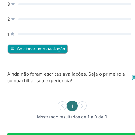
3
2
1
Adicionar uma avaliação
Ainda não foram escritas avaliações. Seja o primeiro a
compartilhar sua experiência!
1
Mostrando resultados de 1 a 0 de 0