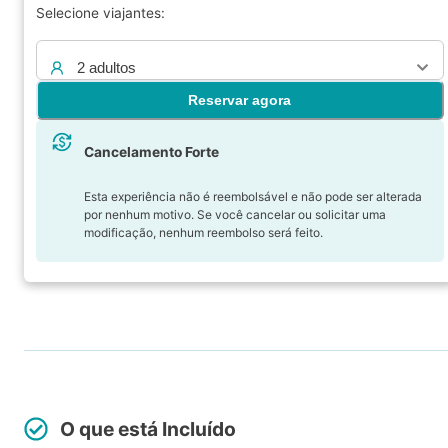
Selecione viajantes:
2 adultos
Reservar agora
Cancelamento Forte
Esta experiência não é reembolsável e não pode ser alterada
por nenhum motivo. Se você cancelar ou solicitar uma
modificação, nenhum reembolso será feito.
O que está Incluído