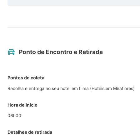
Ponto de Encontro e Retirada
Pontos de coleta
Recolha e entrega no seu hotel em Lima (Hotéis em Miraflores)
Hora de início
06h00
Detalhes de retirada