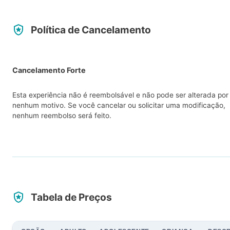
Política de Cancelamento
Cancelamento Forte
Esta experiência não é reembolsável e não pode ser alterada por
nenhum motivo. Se você cancelar ou solicitar uma modificação,
nenhum reembolso será feito.
Tabela de Preços