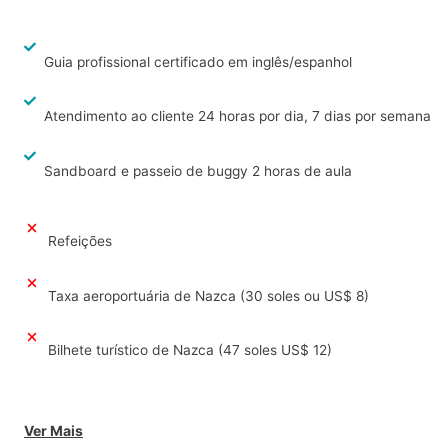
Guia profissional certificado em inglês/espanhol
Atendimento ao cliente 24 horas por dia, 7 dias por semana
Sandboard e passeio de buggy 2 horas de aula
Refeições
Taxa aeroportuária de Nazca (30 soles ou US$ 8)
Bilhete turístico de Nazca (47 soles US$ 12)
Ver Mais