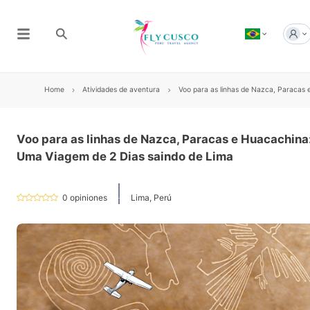
Home
Atividades de aventura
Voo para as linhas de Nazca, Paracas
Voo para as linhas de Nazca, Paracas e Huacachina
Uma Viagem de 2 Dias saindo de Lima
0
opiniones
Lima, Perú