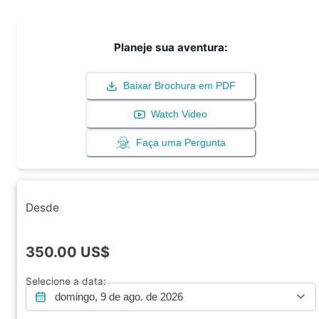
Planeje sua aventura:
Baixar Brochura em PDF
Watch Video
Faça uma Pergunta
Desde
350.00
US$
Selecione a data:
domingo, 9 de ago. de 2026