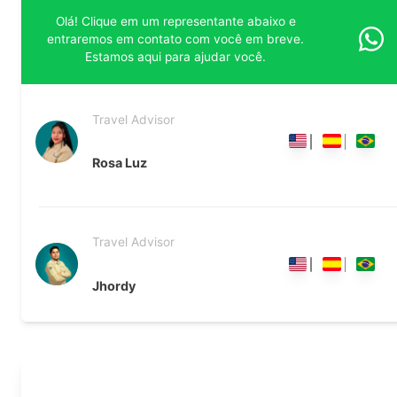
Olá! Clique em um representante abaixo e
entraremos em contato com você em breve.
Estamos aqui para ajudar você.
Travel Advisor
Rosa Luz
Travel Advisor
Jhordy