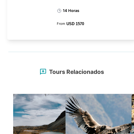
14 Horas
From
USD
1570
Tours Relacionados