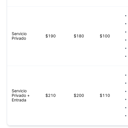
Servicio
$
190
$
180
$
100
Privado
Servicio
Privado +
$
210
$
200
$
110
Entrada