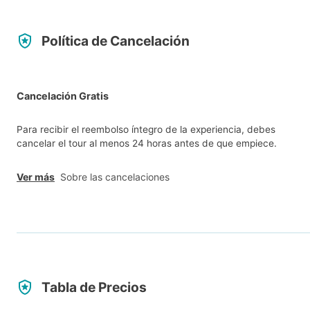
Política de Cancelación
Cancelación Gratis
Para recibir el reembolso íntegro de la experiencia, debes
cancelar el tour al menos 24 horas antes de que empiece.
Ver más
Sobre las cancelaciones
Tabla de Precios