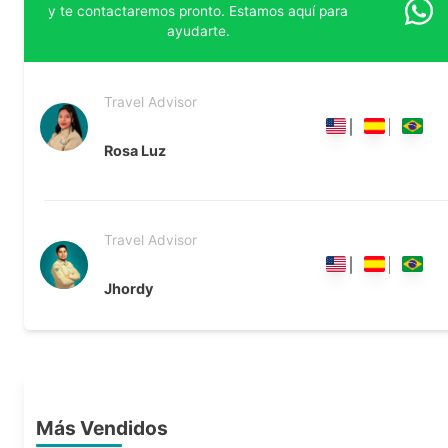
y te contactaremos pronto. Estamos aquí para
ayudarte.
Travel Advisor
Rosa Luz
Travel Advisor
Jhordy
Más Vendidos