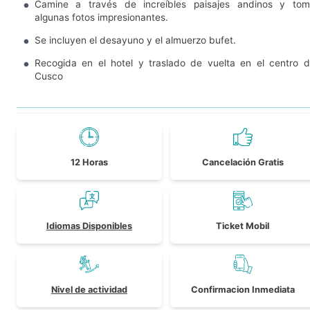
Camine a través de increíbles paisajes andinos y to
algunas fotos impresionantes.
Se incluyen el desayuno y el almuerzo bufet.
Recogida en el hotel y traslado de vuelta en el centro 
Cusco
12 Horas
Cancelación Gratis
Idiomas Disponibles
Ticket Mobil
Nivel de actividad
Confirmacion Inmediata