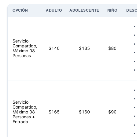
OPCIÓN
ADULTO
ADOLESCENTE
NIÑO
DESC
Servicio
Compartido,
$
140
$
135
$
80
Máximo 08
Personas
Servicio
Compartido,
Máximo 08
$
165
$
160
$
90
Personas +
Entrada