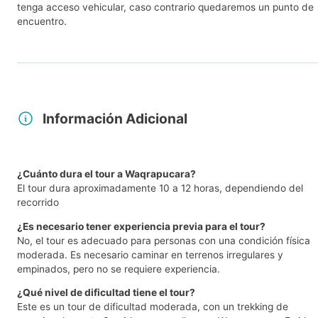
tenga acceso vehicular, caso contrario quedaremos un punto de
encuentro.
Información Adicional
¿Cuánto dura el tour a Waqrapucara?
El tour dura aproximadamente 10 a 12 horas, dependiendo del
recorrido
¿Es necesario tener experiencia previa para el tour?
No, el tour es adecuado para personas con una condición física
moderada. Es necesario caminar en terrenos irregulares y
empinados, pero no se requiere experiencia.
¿Qué nivel de dificultad tiene el tour?
Este es un tour de dificultad moderada, con un trekking de