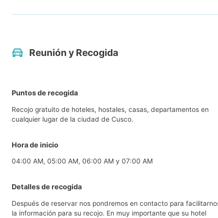
Reunión y Recogida
Puntos de recogida
Recojo gratuito de hoteles, hostales, casas, departamentos en
cualquier lugar de la ciudad de Cusco.
Hora de inicio
04:00 AM, 05:00 AM, 06:00 AM y 07:00 AM
Detalles de recogida
Después de reservar nos pondremos en contacto para facilitarno
la información para su recojo. En muy importante que su hotel