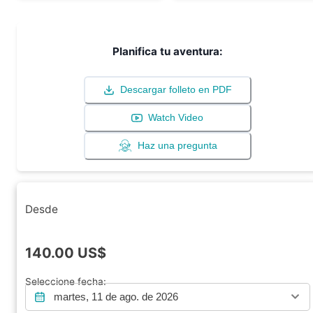
Planifica tu aventura:
Descargar folleto en PDF
Watch Video
Haz una pregunta
Desde
140.00
US$
Seleccione fecha:
martes, 11 de ago. de 2026