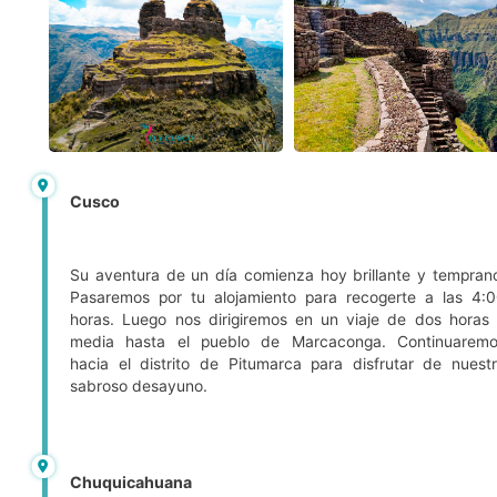
Cusco
Su aventura de un día comienza hoy brillante y tempran
Pasaremos por tu alojamiento para recogerte a las 4:
horas. Luego nos dirigiremos en un viaje de dos horas
media hasta el pueblo de Marcaconga. Continuarem
hacia el distrito de Pitumarca para disfrutar de nuest
sabroso desayuno.
Chuquicahuana