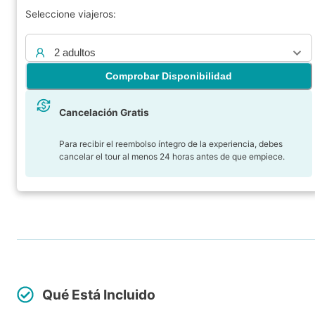
Seleccione viajeros:
2 adultos
Comprobar Disponibilidad
Cancelación Gratis
Para recibir el reembolso íntegro de la experiencia, debes
cancelar el tour al menos 24 horas antes de que empiece.
Qué Está Incluido