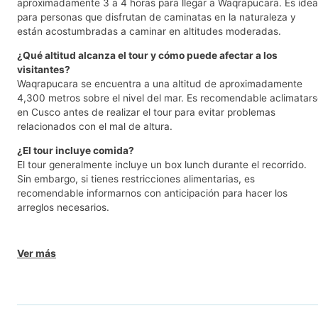
aproximadamente 3 a 4 horas para llegar a Waqrapucara. Es idea
para personas que disfrutan de caminatas en la naturaleza y
están acostumbradas a caminar en altitudes moderadas.
¿Qué altitud alcanza el tour y cómo puede afectar a los
visitantes?
Waqrapucara se encuentra a una altitud de aproximadamente
4,300 metros sobre el nivel del mar. Es recomendable aclimatar
en Cusco antes de realizar el tour para evitar problemas
relacionados con el mal de altura.
¿El tour incluye comida?
El tour generalmente incluye un box lunch durante el recorrido.
Sin embargo, si tienes restricciones alimentarias, es
recomendable informarnos con anticipación para hacer los
arreglos necesarios.
Ver más