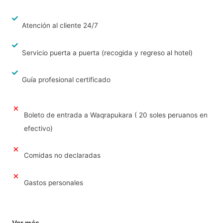
Atención al cliente 24/7
Servicio puerta a puerta (recogida y regreso al hotel)
Guía profesional certificado
Boleto de entrada a Waqrapukara ( 20 soles peruanos en
efectivo)
Comidas no declaradas
Gastos personales
Ver más