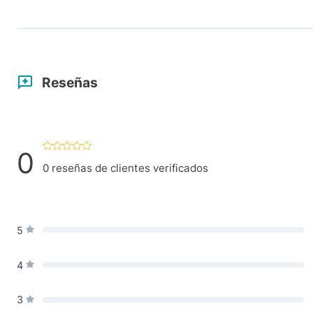
Reseñas
0
0
reseñas de clientes verificados
5
4
3