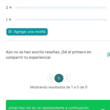
2
1
Agregar una reseña
Aún no se han escrito reseñas. ¡Sé el primero en
compartir tu experiencia!
1
Mostrando resultados de 1 a 0 de 0
¡Hola! Haz clic en un representante a continuación