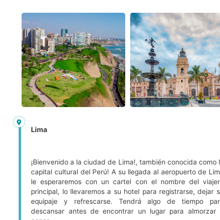
Lima
¡Bienvenido a la ciudad de Lima!, también conocida como 
capital cultural del Perú! A su llegada al aeropuerto de Li
le esperaremos con un cartel con el nombre del viaje
principal, lo llevaremos a su hotel para registrarse, dejar 
equipaje y refrescarse. Tendrá algo de tiempo pa
descansar antes de encontrar un lugar para almorzar