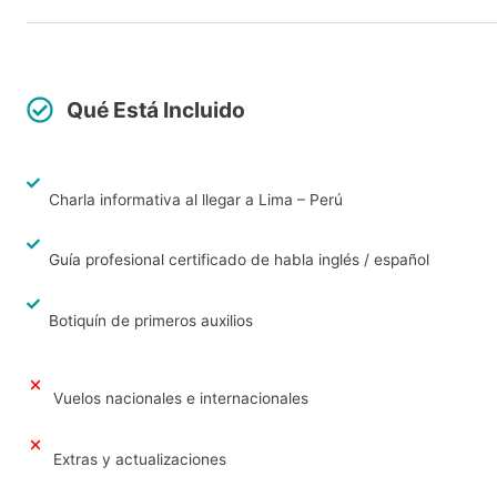
Qué Está Incluido
Charla informativa al llegar a Lima – Perú
Guía profesional certificado de habla inglés / español
Botiquín de primeros auxilios
Vuelos nacionales e internacionales
Extras y actualizaciones