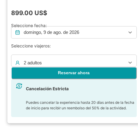
899.00
US$
Seleccione fecha:
domingo, 9 de ago. de 2026
Seleccione viajeros:
2 adultos
Reservar ahora
Cancelación Estricta
Puedes cancelar la experiencia hasta 20 días antes de la fecha
de inicio para recibir un reembolso del 50% de la actividad.