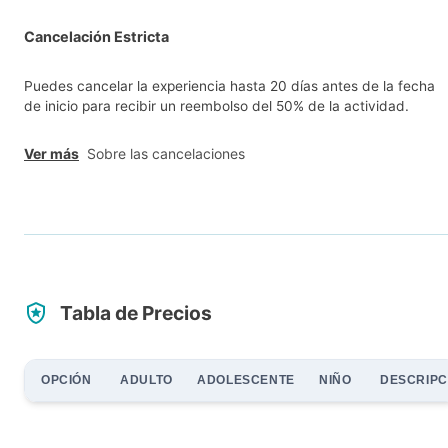
Cancelación Estricta
Puedes cancelar la experiencia hasta 20 días antes de la fecha
de inicio para recibir un reembolso del 50% de la actividad.
Ver más
Sobre las cancelaciones
Tabla de Precios
OPCIÓN
ADULTO
ADOLESCENTE
NIÑO
DESCRIPC