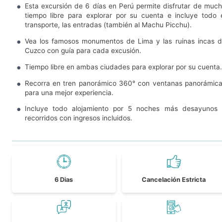
Esta excursión de 6 días en Perú permite disfrutar de muc
tiempo libre para explorar por su cuenta e incluye todo 
transporte, las entradas (también al Machu Picchu).
Vea los famosos monumentos de Lima y las ruinas incas 
Cuzco con guía para cada excusión.
Tiempo libre en ambas ciudades para explorar por su cuenta.
Recorra en tren panorámico 360° con ventanas panorámic
para una mejor experiencia.
Incluye todo alojamiento por 5 noches más desayunos
recorridos con ingresos incluidos.
6 Dias
Cancelación Estricta