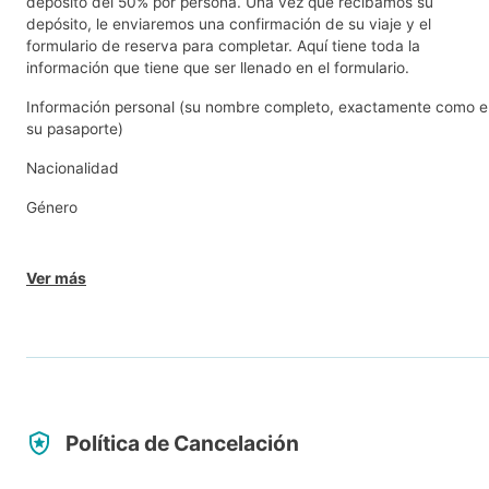
depósito del 50% por persona. Una vez que recibamos su
depósito, le enviaremos una confirmación de su viaje y el
formulario de reserva para completar. Aquí tiene toda la
información que tiene que ser llenado en el formulario.
Información personal (su nombre completo, exactamente como e
su pasaporte)
Nacionalidad
Género
Ver más
Política de Cancelación