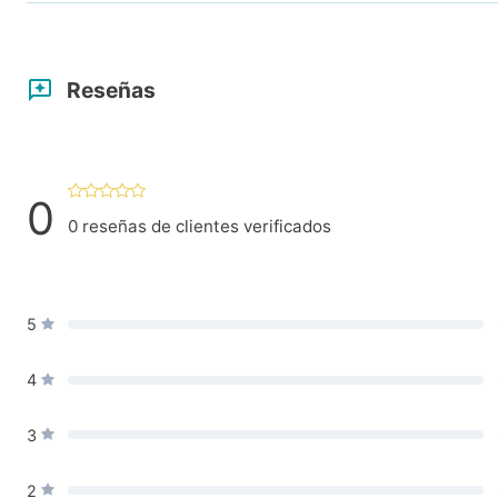
Reseñas
0
0
reseñas de clientes verificados
5
4
3
2