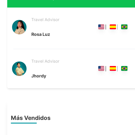
Travel Advisor
Rosa Luz
Travel Advisor
Jhordy
Más Vendidos