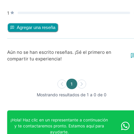
1
Agregar una reseña
Aún no se han escrito reseñas. ¡Sé el primero en
compartir tu experiencia!
1
Mostrando resultados de 1 a 0 de 0
¡Hola! Haz clic en un representante a continuación
y te contactaremos pronto. Estamos aquí para
ayudarte.