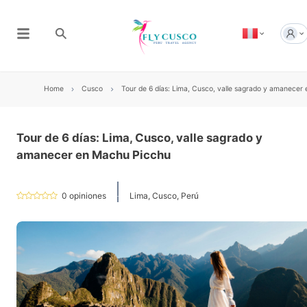
Home
Cusco
Tour de 6 días: Lima, Cusco, valle sagrado y amanecer
Tour de 6 días: Lima, Cusco, valle sagrado y
amanecer en Machu Picchu
0
opiniones
Lima, Cusco, Perú