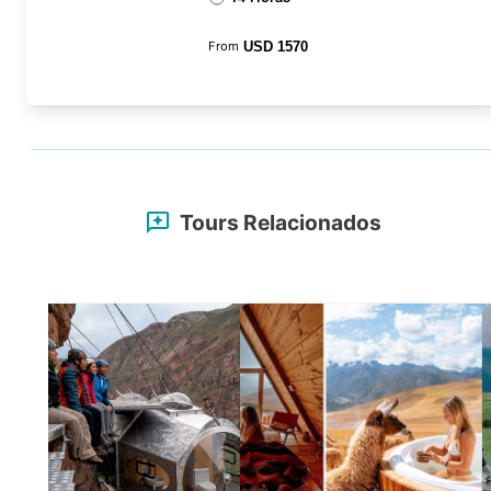
From
USD
1570
Tours Relacionados