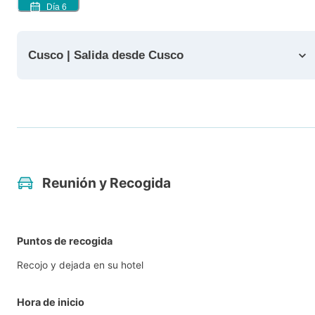
Día
6
Cusco | Salida desde Cusco
Reunión y Recogida
Puntos de recogida
Recojo y dejada en su hotel
Hora de inicio