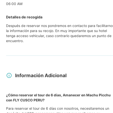
06:00 AM
Detalles de recogida
Después de reservar nos pondremos en contacto para facilitarno
la información para su recojo. En muy importante que su hotel
tenga acceso vehicular, caso contrario quedaremos un punto de
encuentro.
Información Adicional
¿Cómo reservar el tour de 6 días, Amanecer en Machu Picchu
con FLY CUSCO PERU?
Para reservar el tour de 6 días con nosotros, necesitaremos un