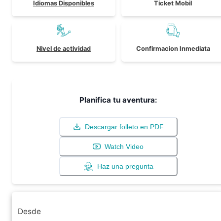
Idiomas Disponibles
Ticket Mobil
Nivel de actividad
Confirmacion Inmediata
Planifica tu aventura:
Descargar folleto en PDF
Watch Video
Haz una pregunta
Desde