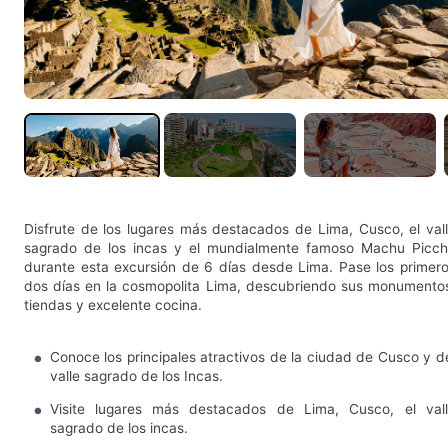
Disfrute de los lugares más destacados de Lima, Cusco, el val
sagrado de los incas y el mundialmente famoso Machu Picc
durante esta excursión de 6 días desde Lima. Pase los primer
dos días en la cosmopolita Lima, descubriendo sus monumento
tiendas y excelente cocina.
Conoce los principales atractivos de la ciudad de Cusco y d
valle sagrado de los Incas.
Visite lugares más destacados de Lima, Cusco, el val
sagrado de los incas.