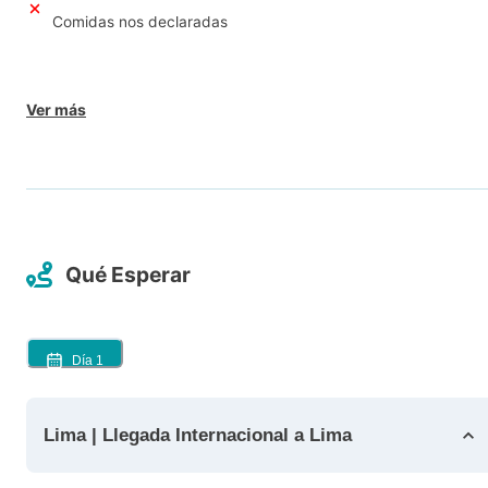
Comidas nos declaradas
Ver más
Qué Esperar
Día
1
Lima | Llegada Internacional a Lima