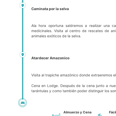
Caminata por la selva
Ala hora oportuna saldremos a realizar una ca
medicinales. Visita al centro de rescates de 
animales exóticos de la selva.
Atardecer Amazonico
Visita al trapiche amazónico donde extraeremos e
Cena en Lodge. Después de la cena junto a nuest
tarántulas y como también poder distinguir los so
Almuerzo y Cena
Fáci