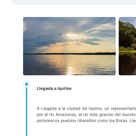
Llegada a Iquitos
A Llegada a la ciudad de Iquitos, un representant
por el río Amazonas, el río más grande del mundo 
pintorescos pueblos ribereños como los Boras. Ll