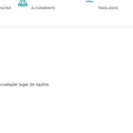
CULTAD
ALOJAMIENTO
TRASLADOS
cualquier lugar de Iquitos