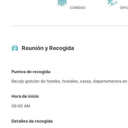
COMIDAS
DIFI
Reunión y Recogida
Puntos de recogida
Recojo gratuito de hoteles, hostales, casas, departamentos en 
Hora de inicio
09:00 AM
Detalles de recogida