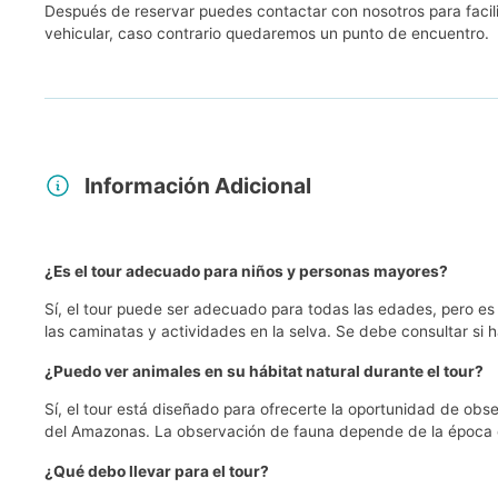
Después de reservar puedes contactar con nosotros para facili
vehicular, caso contrario quedaremos un punto de encuentro.
Información Adicional
¿Es el tour adecuado para niños y personas mayores?
Sí, el tour puede ser adecuado para todas las edades, pero e
las caminatas y actividades en la selva. Se debe consultar si 
¿Puedo ver animales en su hábitat natural durante el tour?
Sí, el tour está diseñado para ofrecerte la oportunidad de ob
del Amazonas. La observación de fauna depende de la época de
¿Qué debo llevar para el tour?