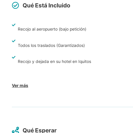
Qué Está Incluido
Recojo al aeropuerto (bajo petición)
Todos los traslados (Garantizados)
Recojo y dejada en su hotel en Iquitos
Ver más
Qué Esperar