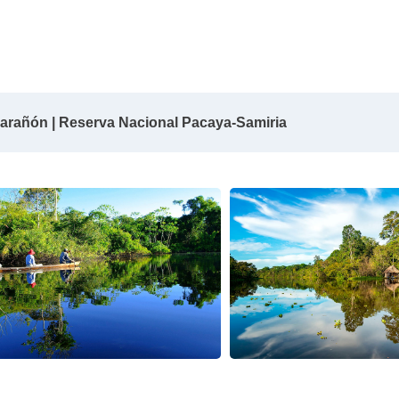
 Marañón | Reserva Nacional Pacaya-Samiria