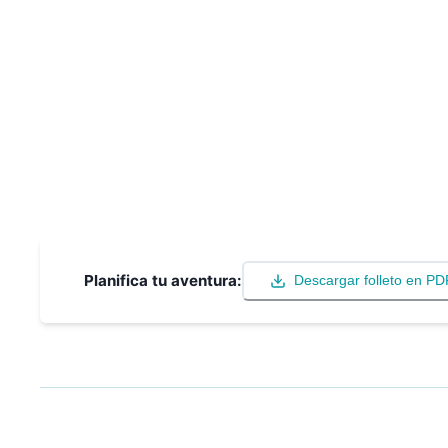
Planifica tu aventura:
Descargar folleto en PD