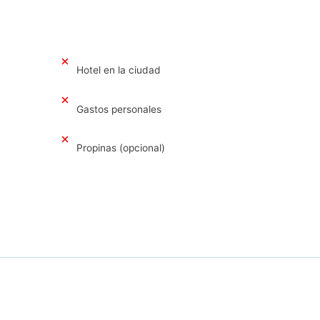
Hotel en la ciudad
Gastos personales
Propinas (opcional)