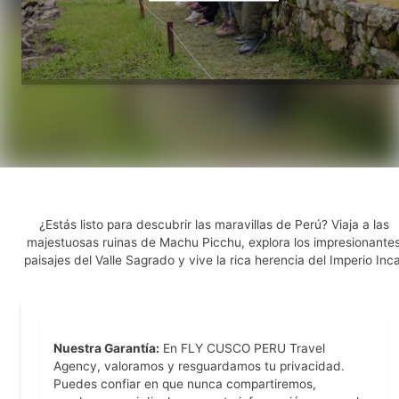
¿Estás listo para descubrir las maravillas de Perú? Viaja a las
majestuosas ruinas de Machu Picchu, explora los impresionante
paisajes del Valle Sagrado y vive la rica herencia del Imperio Inca
Nuestra Garantía:
En FLY CUSCO PERU Travel
Agency, valoramos y resguardamos tu privacidad.
Puedes confiar en que nunca compartiremos,