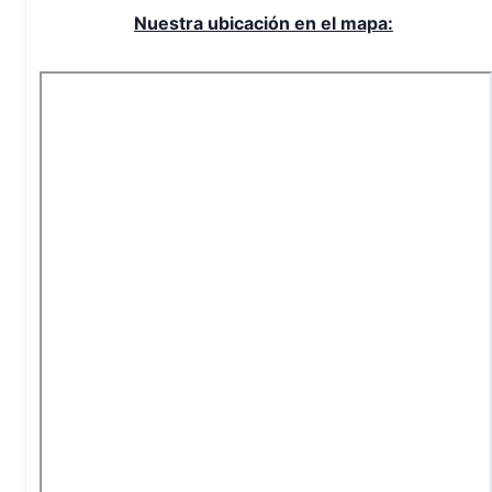
Nuestra ubicación en el mapa: