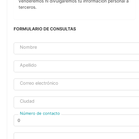
venderemos ni divulgaremos tu información personal a
terceros.
FORMULARIO DE CONSULTAS
Nombre
Apellido
Correo electrónico
Ciudad
Número de contacto