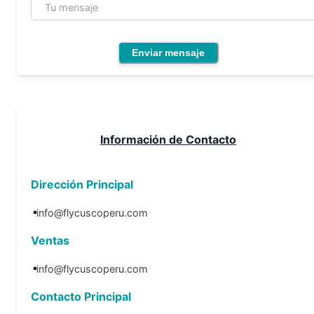
Tu mensaje
Enviar mensaje
Información de Contacto
Dirección Principal
info@flycuscoperu.com
Ventas
info@flycuscoperu.com
Contacto Principal