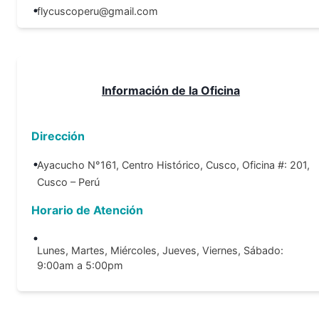
flycuscoperu@gmail.com
Información de la Oficina
Dirección
Ayacucho N°161, Centro Histórico, Cusco, Oficina #: 201,
Cusco – Perú
Horario de Atención
Lunes, Martes, Miércoles, Jueves, Viernes, Sábado:
9:00am a 5:00pm