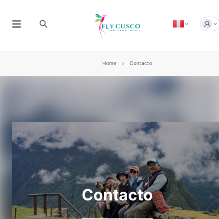
Home
Contacto
Contacto