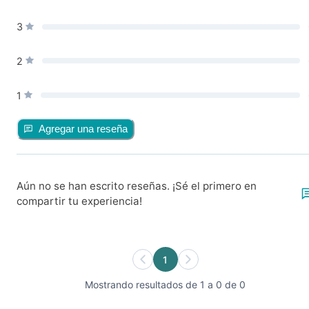
3
2
1
Agregar una reseña
Aún no se han escrito reseñas. ¡Sé el primero en
compartir tu experiencia!
1
Mostrando resultados de 1 a 0 de 0