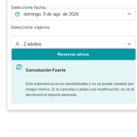
Seleccione fecha:
domingo, 9 de ago. de 2026
Seleccione viajeros:
2 adultos
Reservar ahora
Cancelación Fuerte
Esta experiencia no es reembolsable y no se puede cambiar por
ningún motivo. Si la cancelas o pides una modificación, no se te
devolverá el importe abonado.