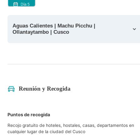
Día
5
Aguas Calientes | Machu Picchu |
Ollantaytambo | Cusco
Reunión y Recogida
Puntos de recogida
Recojo gratuito de hoteles, hostales, casas, departamentos en
cualquier lugar de la ciudad del Cusco