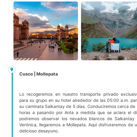
Cusco | Mollepata
Lo recogeremos en nuestro transporte privado exclusi
para su grupo en su hotel alrededor de las 05:00 a.m. pa
su caminata Salkantay de 5 días. Conduciremos cerca de
horas a pasando por Anta a medida que se aclara el d
podremos observar los nevados blancos de Salkantay
Verónica, llegaremos a Mollepata. Aquí disfrutaremos de 
delicioso desayuno.