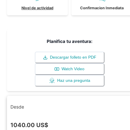
Nivel de actividad
Confirmacion Inmediata
Planifica tu aventura:
Descargar folleto en PDF
Watch Video
Haz una pregunta
Desde
1040.00
US$