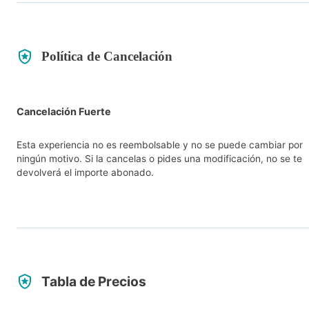
Política de Cancelación
Cancelación Fuerte
Esta experiencia no es reembolsable y no se puede cambiar por
ningún motivo. Si la cancelas o pides una modificación, no se te
devolverá el importe abonado.
Tabla de Precios