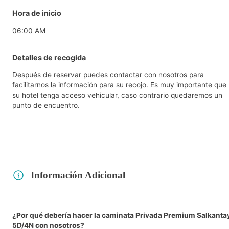
Hora de inicio
06:00 AM
Detalles de recogida
Después de reservar puedes contactar con nosotros para
facilitarnos la información para su recojo. Es muy importante que
su hotel tenga acceso vehicular, caso contrario quedaremos un
punto de encuentro.
Información Adicional
¿Por qué debería hacer la caminata Privada Premium Salkanta
5D/4N con nosotros?