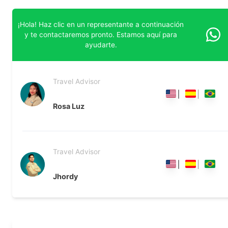
¡Hola! Haz clic en un representante a continuación
y te contactaremos pronto. Estamos aquí para
ayudarte.
Travel Advisor
Rosa Luz
Travel Advisor
Jhordy