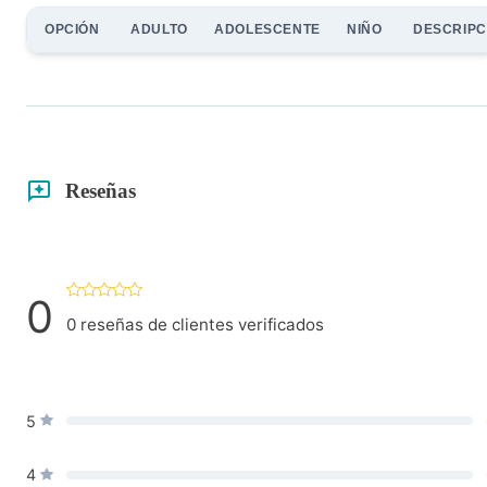
OPCIÓN
ADULTO
ADOLESCENTE
NIÑO
DESCRIPC
Reseñas
0
0
reseñas de clientes verificados
5
4