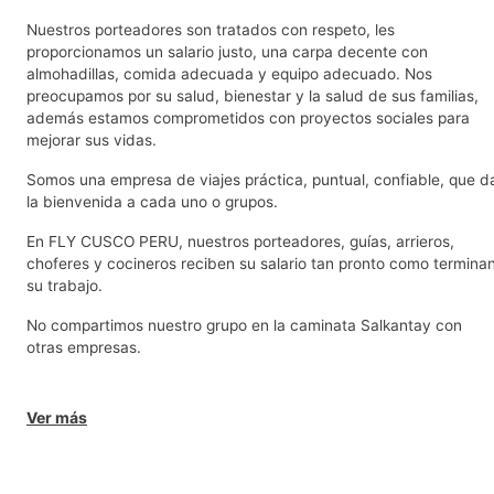
Nuestros porteadores son tratados con respeto, les
proporcionamos un salario justo, una carpa decente con
almohadillas, comida adecuada y equipo adecuado. Nos
preocupamos por su salud, bienestar y la salud de sus familias,
además estamos comprometidos con proyectos sociales para
mejorar sus vidas.
Somos una empresa de viajes práctica, puntual, confiable, que d
la bienvenida a cada uno o grupos.
En FLY CUSCO PERU, nuestros porteadores, guías, arrieros,
choferes y cocineros reciben su salario tan pronto como termina
su trabajo.
No compartimos nuestro grupo en la caminata Salkantay con
otras empresas.
Ver más