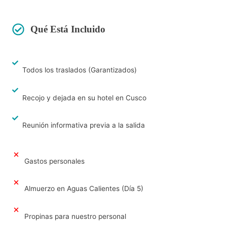
Qué Está Incluido
Todos los traslados (Garantizados)
Recojo y dejada en su hotel en Cusco
Reunión informativa previa a la salida
Gastos personales
Almuerzo en Aguas Calientes (Día 5)
Propinas para nuestro personal