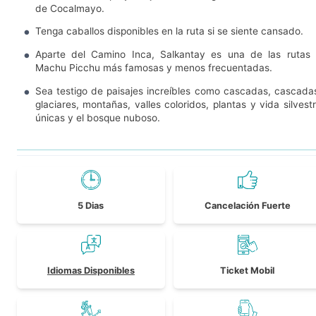
de Cocalmayo.
Tenga caballos disponibles en la ruta si se siente cansado.
Aparte del Camino Inca, Salkantay es una de las rutas
Machu Picchu más famosas y menos frecuentadas.
Sea testigo de paisajes increíbles como cascadas, cascada
glaciares, montañas, valles coloridos, plantas y vida silvest
únicas y el bosque nuboso.
5 Dias
Cancelación Fuerte
Idiomas Disponibles
Ticket Mobil