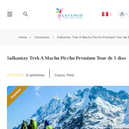
Home
Caminatas
Salkantay Trek A Machu Picchu Premium Tour de 5
Salkantay Trek A Machu Picchu Premium Tour de 5 días
0
opiniones
Cusco, Perú
Premium