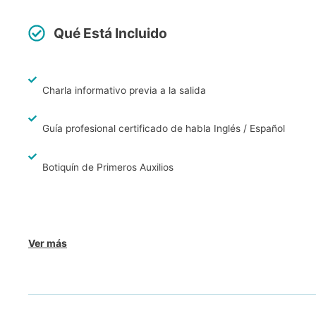
Qué Está Incluido
Charla informativo previa a la salida
Guía profesional certificado de habla Inglés / Español
Botiquín de Primeros Auxilios
Ver más