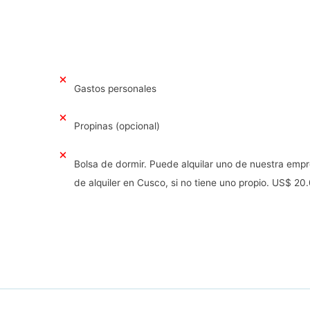
Gastos personales
Propinas (opcional)
Bolsa de dormir. Puede alquilar uno de nuestra empr
de alquiler en Cusco, si no tiene uno propio. US$ 20