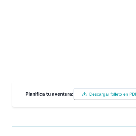
Planifica tu aventura:
Descargar folleto en PD