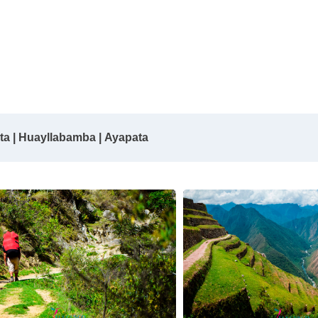
ta | Huayllabamba | Ayapata