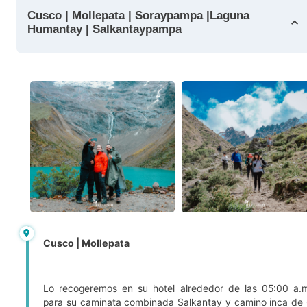
Cusco | Mollepata | Soraypampa |Laguna
Humantay | Salkantaypampa
Cusco | Mollepata
Lo recogeremos en su hotel alrededor de las 05:00 a.
para su caminata combinada Salkantay y camino inca de