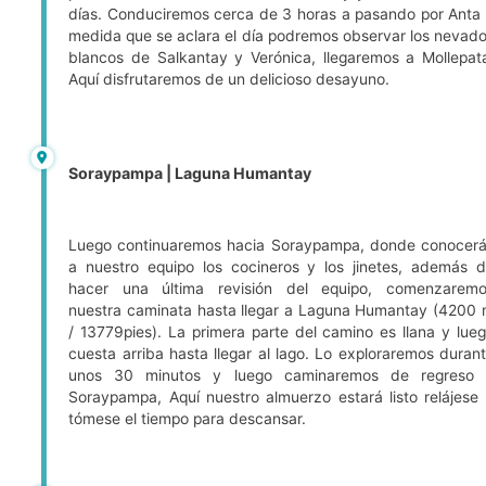
días. Conduciremos cerca de 3 horas a pasando por Anta
medida que se aclara el día podremos observar los nevad
blancos de Salkantay y Verónica, llegaremos a Mollepat
Aquí disfrutaremos de un delicioso desayuno.
Soraypampa | Laguna Humantay
Luego continuaremos hacia Soraypampa, donde conocer
a nuestro equipo los cocineros y los jinetes, además 
hacer una última revisión del equipo, comenzarem
nuestra caminata hasta llegar a Laguna Humantay (4200
/ 13779pies). La primera parte del camino es llana y lue
cuesta arriba hasta llegar al lago. Lo exploraremos duran
unos 30 minutos y luego caminaremos de regreso 
Soraypampa, Aquí nuestro almuerzo estará listo relájese
tómese el tiempo para descansar.