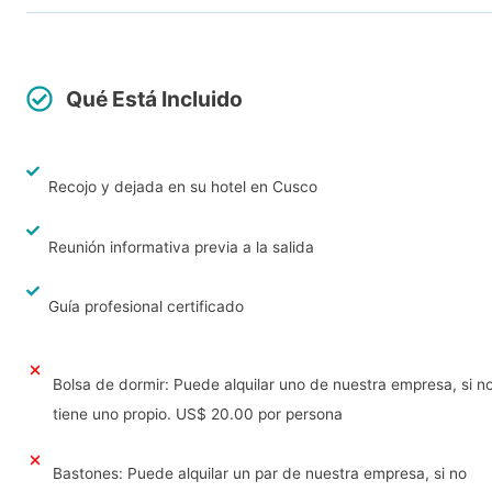
Qué Está Incluido
Recojo y dejada en su hotel en Cusco
Reunión informativa previa a la salida
Guía profesional certificado
Bolsa de dormir: Puede alquilar uno de nuestra empresa, si n
tiene uno propio. US$ 20.00 por persona
Bastones: Puede alquilar un par de nuestra empresa, si no