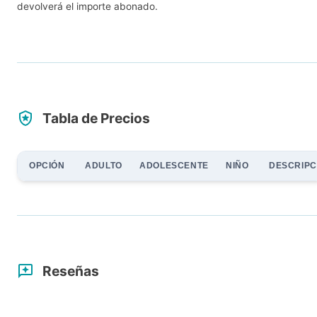
devolverá el importe abonado.
Tabla de Precios
OPCIÓN
ADULTO
ADOLESCENTE
NIÑO
DESCRIPC
Reseñas