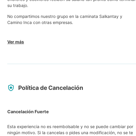
su trabajo.
No compartimos nuestro grupo en la caminata Salkantay y
Camino Inca con otras empresas.
Ver más
Política de Cancelación
Cancelación Fuerte
Esta experiencia no es reembolsable y no se puede cambiar por
ningún motivo. Si la cancelas o pides una modificación, no se te