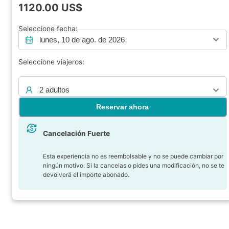
1120.00
US$
Seleccione fecha:
lunes, 10 de ago. de 2026
Seleccione viajeros:
2 adultos
Reservar ahora
Cancelación Fuerte
Esta experiencia no es reembolsable y no se puede cambiar por
ningún motivo. Si la cancelas o pides una modificación, no se te
devolverá el importe abonado.