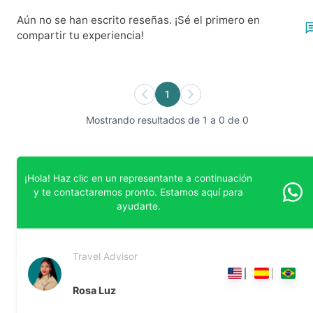
Aún no se han escrito reseñas. ¡Sé el primero en
compartir tu experiencia!
1
Mostrando resultados de 1 a 0 de 0
¡Hola! Haz clic en un representante a continuación
y te contactaremos pronto. Estamos aquí para
ayudarte.
Travel Advisor
Rosa Luz