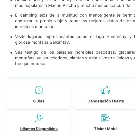
más populares a Machu Picchu y mucho menos concurrida.
El camping lejos de la multitud con menos gente te permi
controlar tu propio viaje y tener las mejores vistas de est
increíbles montañas.
Visite lugares impresionantes como el lago Humantay y 
gloriosa montaña Salkantay.
Sea testigo de los paisajes increíbles cascadas, glaciare
montañas, valles coloridos, plantas y vida silvestre únicas y 
bosque nuboso.
6 Dias
Cancelación Fuerte
Idiomas Disponibles
Ticket Mobil