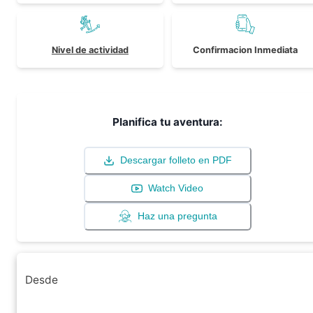
Nivel de actividad
Confirmacion Inmediata
Planifica tu aventura:
Descargar folleto en PDF
Watch Video
Haz una pregunta
Desde