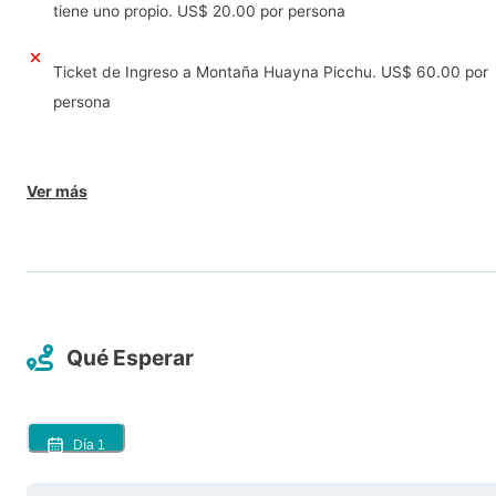
tiene uno propio. US$ 20.00 por persona
Ticket de Ingreso a Montaña Huayna Picchu. US$ 60.00 por
persona
Ver más
Qué Esperar
Día
1