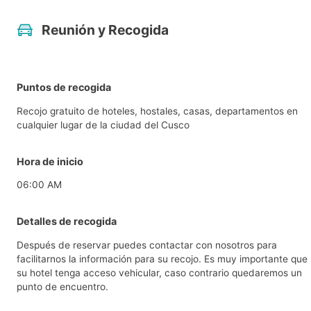
Reunión y Recogida
Puntos de recogida
Recojo gratuito de hoteles, hostales, casas, departamentos en
cualquier lugar de la ciudad del Cusco
Hora de inicio
06:00 AM
Detalles de recogida
Después de reservar puedes contactar con nosotros para
facilitarnos la información para su recojo. Es muy importante que
su hotel tenga acceso vehicular, caso contrario quedaremos un
punto de encuentro.