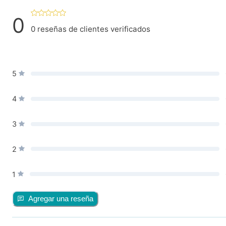
0
0
reseñas de clientes verificados
5
4
3
2
1
Agregar una reseña