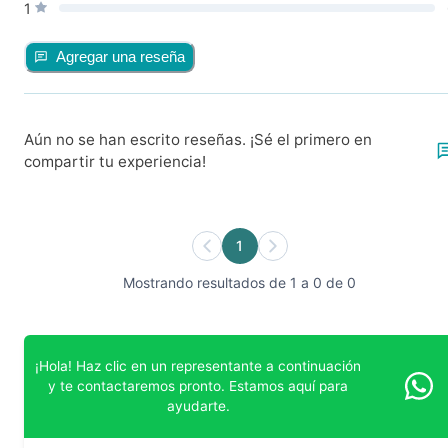
1
Agregar una reseña
Aún no se han escrito reseñas. ¡Sé el primero en
compartir tu experiencia!
1
Mostrando resultados de 1 a 0 de 0
¡Hola! Haz clic en un representante a continuación
y te contactaremos pronto. Estamos aquí para
ayudarte.