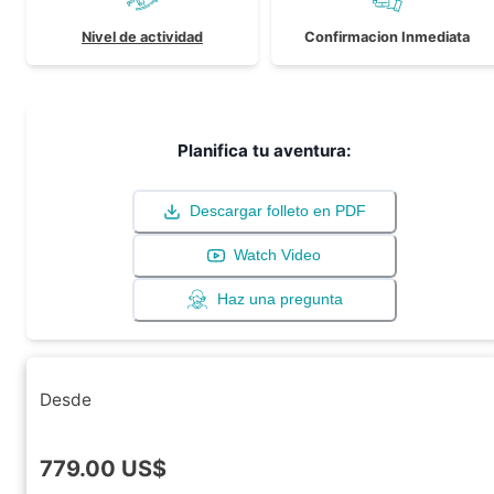
Nivel de actividad
Confirmacion Inmediata
Planifica tu aventura:
Descargar folleto en PDF
Watch Video
Haz una pregunta
Desde
779.00
US$