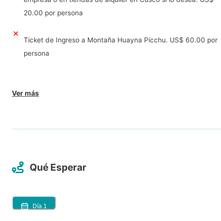
20.00 por persona
Ticket de Ingreso a Montaña Huayna Picchu. US$ 60.00 por
persona
Ver más
Qué Esperar
Día
1