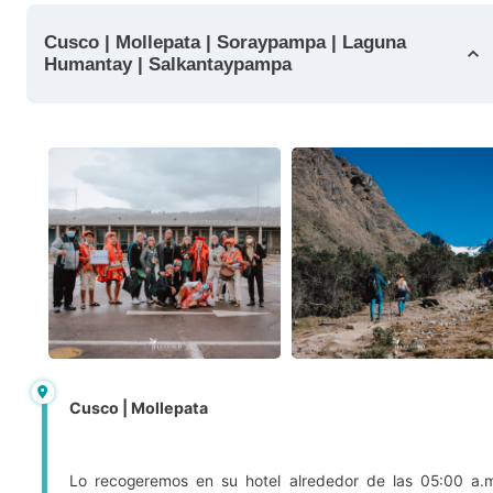
Cusco | Mollepata | Soraypampa | Laguna
Humantay | Salkantaypampa
Cusco | Mollepata
Lo recogeremos en su hotel alrededor de las 05:00 a.