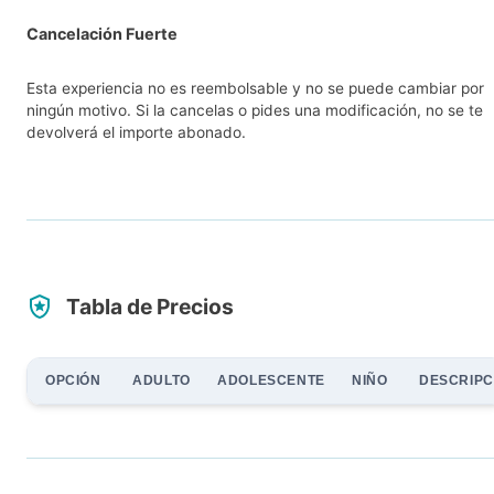
Cancelación Fuerte
Esta experiencia no es reembolsable y no se puede cambiar por
ningún motivo. Si la cancelas o pides una modificación, no se te
devolverá el importe abonado.
Tabla de Precios
OPCIÓN
ADULTO
ADOLESCENTE
NIÑO
DESCRIPC