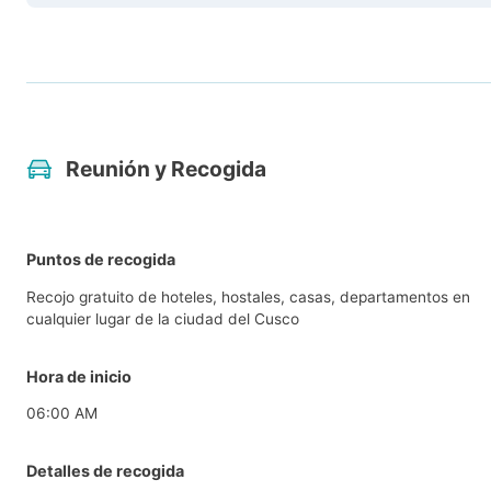
Reunión y Recogida
Puntos de recogida
Recojo gratuito de hoteles, hostales, casas, departamentos en
cualquier lugar de la ciudad del Cusco
Hora de inicio
06:00 AM
Detalles de recogida