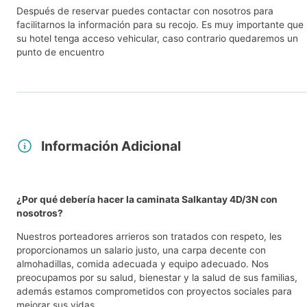
Después de reservar puedes contactar con nosotros para
facilitarnos la información para su recojo. Es muy importante que
su hotel tenga acceso vehicular, caso contrario quedaremos un
punto de encuentro
Información Adicional
¿Por qué debería hacer la caminata Salkantay 4D/3N con
nosotros?
Nuestros porteadores arrieros son tratados con respeto, les
proporcionamos un salario justo, una carpa decente con
almohadillas, comida adecuada y equipo adecuado. Nos
preocupamos por su salud, bienestar y la salud de sus familias,
además estamos comprometidos con proyectos sociales para
mejorar sus vidas.