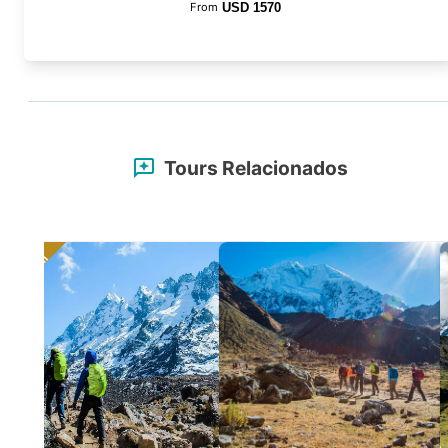
From
USD
1570
Tours Relacionados
Premium