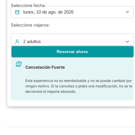
Seleccione fecha:
lunes, 10 de ago. de 2026
Seleccione viajeros:
2 adultos
Reservar ahora
Cancelación Fuerte
Esta experiencia no es reembolsable y no se puede cambiar por
ningún motivo. Si la cancelas o pides una modificación, no se te
devolverá el importe abonado.