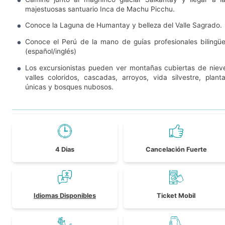
majestuosas santuario Inca de Machu Picchu.
Conoce la Laguna de Humantay y belleza del Valle Sagrado.
Conoce el Perú de la mano de guías profesionales bilingü
(español/inglés)
Los excursionistas pueden ver montañas cubiertas de niev
valles coloridos, cascadas, arroyos, vida silvestre, plant
únicas y bosques nubosos.
4 Dias
Cancelación Fuerte
Idiomas Disponibles
Ticket Mobil