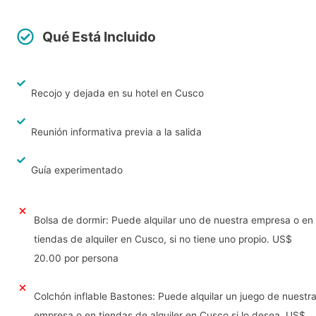
Qué Está Incluido
Recojo y dejada en su hotel en Cusco
Reunión informativa previa a la salida
Guía experimentado
Bolsa de dormir: Puede alquilar uno de nuestra empresa o en
tiendas de alquiler en Cusco, si no tiene uno propio. US$
20.00 por persona
Colchón inflable Bastones: Puede alquilar un juego de nuestr
empresa o en tiendas de alquiler en Cusco si lo desea. US$