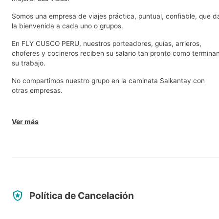
Somos una empresa de viajes práctica, puntual, confiable, que d
la bienvenida a cada uno o grupos.
En FLY CUSCO PERU, nuestros porteadores, guías, arrieros,
choferes y cocineros reciben su salario tan pronto como termina
su trabajo.
No compartimos nuestro grupo en la caminata Salkantay con
otras empresas.
Ver más
Política de Cancelación