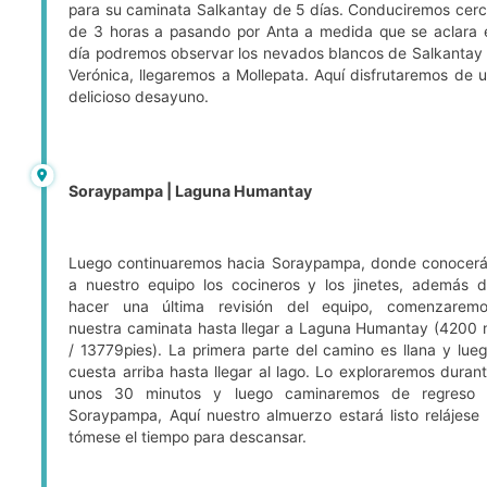
para su caminata Salkantay de 5 días. Conduciremos cer
de 3 horas a pasando por Anta a medida que se aclara 
día podremos observar los nevados blancos de Salkantay
Verónica, llegaremos a Mollepata. Aquí disfrutaremos de 
delicioso desayuno.
Soraypampa | Laguna Humantay
Luego continuaremos hacia Soraypampa, donde conocer
a nuestro equipo los cocineros y los jinetes, además 
hacer una última revisión del equipo, comenzarem
nuestra caminata hasta llegar a Laguna Humantay (4200
/ 13779pies). La primera parte del camino es llana y lue
cuesta arriba hasta llegar al lago. Lo exploraremos duran
unos 30 minutos y luego caminaremos de regreso 
Soraypampa, Aquí nuestro almuerzo estará listo relájese
tómese el tiempo para descansar.