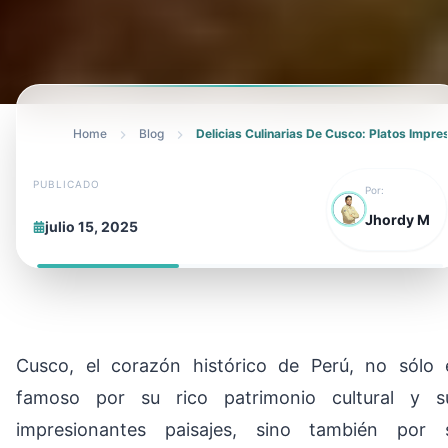
Home
Blog
Delicias Culinarias De Cusco: Platos Impr
PUBLICADO
Por:
Jhordy M
julio 15, 2025
Cusco, el corazón histórico de Perú, no sólo 
famoso por su rico patrimonio cultural y s
impresionantes paisajes, sino también por 