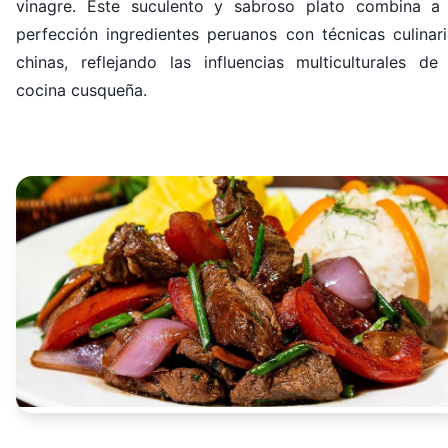
vinagre. Este suculento y sabroso plato combina a 
perfección ingredientes peruanos con técnicas culinari
chinas, reflejando las influencias multiculturales de 
cocina cusqueña.