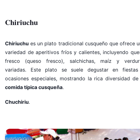
Chiriuchu
Chiriuchu
es un plato tradicional cusqueño que ofrece 
variedad de aperitivos fríos y calientes, incluyendo qu
fresco (queso fresco), salchichas, maíz y verdur
variadas. Este plato se suele degustar en fiestas
ocasiones especiales, mostrando la rica diversidad de 
comida típica cusqueña
.
Chuchiriu
.