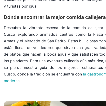
y turistas por igual.
Dónde encontrar la mejor comida callejera
Descubra la vibrante escena de la comida callejera 
Cusco explorando animados centros como la Plaza 
Armas y el Mercado de San Pedro. Estas bulliciosas zon
están llenas de vendedores que sirven una gran varied
de platos que hacen la boca agua y que satisfacen tod
los paladares. Para una aventura culinaria aún más rica,
se pierda nuestra guía de
los mejores restaurantes 
Cusco
, donde la tradición se encuentra con
la gastronom
moderna
.