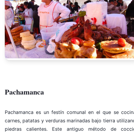
Pachamanca
Pachamanca es un festín comunal en el que se cocin
carnes, patatas y verduras marinadas bajo tierra utiliza
piedras calientes. Este antiguo método de cocci