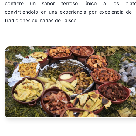
confiere un sabor terroso único a los plato
convirtiéndolo en una experiencia por excelencia de l
tradiciones culinarias de Cusco.