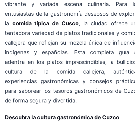
vibrante y variada escena culinaria. Para l
entusiastas de la gastronomía deseosos de explor
la
comida típica de Cusco
, la ciudad ofrece u
tentadora variedad de platos tradicionales y comi
callejera que reflejan su mezcla única de influenci
indígenas y españolas. Esta completa guía 
adentra en los platos imprescindibles, la bullicio
cultura de la comida callejera, auténtic
experiencias gastronómicas y consejos práctic
para saborear los tesoros gastronómicos de Cuz
de forma segura y divertida.
Descubra la cultura gastronómica de Cuzco
.