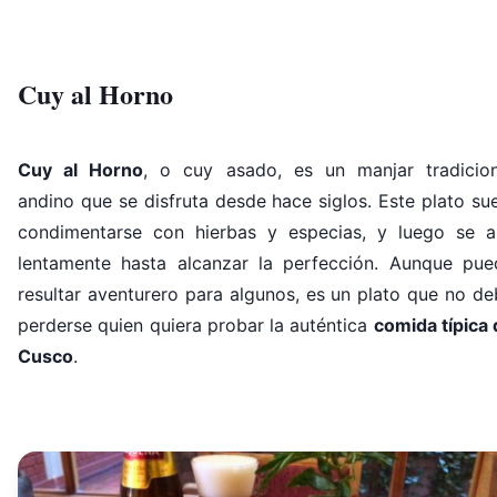
Cuy al Horno
Cuy al Horno
, o cuy asado, es un manjar tradicion
andino que se disfruta desde hace siglos. Este plato su
condimentarse con hierbas y especias, y luego se a
lentamente hasta alcanzar la perfección. Aunque pue
resultar aventurero para algunos, es un plato que no d
perderse quien quiera probar la auténtica
comida típica
Cusco
.