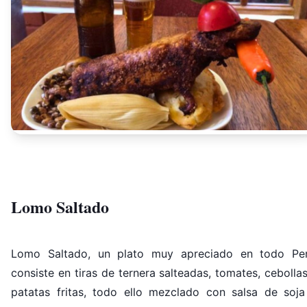
Lomo Saltado
Lomo Saltado, un plato muy apreciado en todo Per
consiste en tiras de ternera salteadas, tomates, cebolla
patatas fritas, todo ello mezclado con salsa de soja