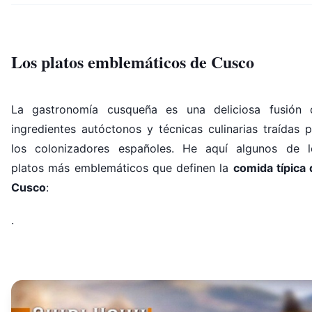
Los platos emblemáticos de Cusco
La gastronomía cusqueña es una deliciosa fusión 
ingredientes autóctonos y técnicas culinarias traídas 
los colonizadores españoles. He aquí algunos de l
platos más emblemáticos que definen la
comida típica 
Cusco
:
.