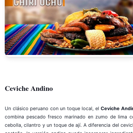
Ceviche Andino
Un clásico peruano con un toque local, el
Ceviche Andi
combina pescado fresco marinado en zumo de lima c
cebolla, cilantro y un toque de ají. A diferencia del cevi