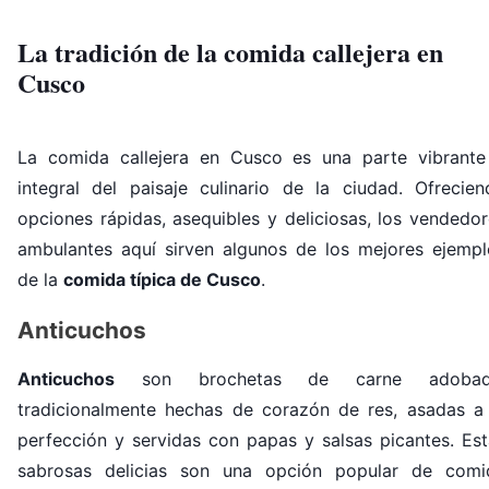
La tradición de la comida callejera en
Cusco
La comida callejera en Cusco es una parte vibrante
integral del paisaje culinario de la ciudad. Ofrecien
opciones rápidas, asequibles y deliciosas, los vendedo
ambulantes aquí sirven algunos de los mejores ejempl
de la
comida típica de Cusco
.
Anticuchos
Anticuchos
son brochetas de carne adobad
tradicionalmente hechas de corazón de res, asadas a 
perfección y servidas con papas y salsas picantes. Est
sabrosas delicias son una opción popular de comi