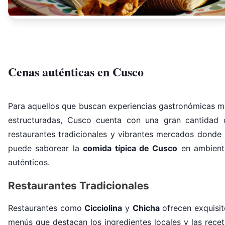
Cenas auténticas en Cusco
Para aquellos que buscan experiencias gastronómicas m
estructuradas, Cusco cuenta con una gran cantidad 
restaurantes tradicionales y vibrantes mercados donde 
puede saborear la
comida típica de Cusco
en ambient
auténticos.
Restaurantes Tradicionales
Restaurantes como
Cicciolina
y
Chicha
ofrecen exquisit
menús que destacan los ingredientes locales y las rece