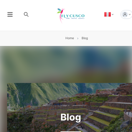
Home
Blog
Blog