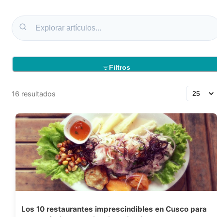
Filtros
16
resultados
Los 10 restaurantes imprescindibles en Cusco para