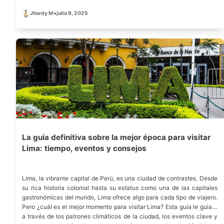
Jhordy M
•
julio 9, 2025
La guía definitiva sobre la mejor época para visitar
Lima: tiempo, eventos y consejos
Lima, la vibrante capital de Perú, es una ciudad de contrastes. Desde
su rica historia colonial hasta su estatus como una de las capitales
gastronómicas del mundo, Lima ofrece algo para cada tipo de viajero.
Pero ¿cuál es el mejor momento para visitar Lima? Esta guía le guiará
a través de los patrones climáticos de la ciudad, los eventos clave y