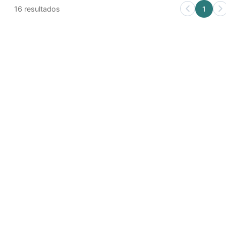
16
resultados
1