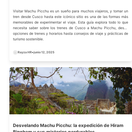
Visitar Machu Picchu es un sueño para muchos viajeros, y tomar un
tren desde Cusco hasta este icónico sitio es una de las formas más
memorables de experimentar el viaje. Esta guía explora todo lo que
necesita saber sobre los trenes de Cusco a Machu Picchu, desde
opciones de trenes y horarios hasta consejos de viaje y prácticas de
turismo sostenible.
Rayza HR
•
junio 12, 2025
Desvelando Machu Picchu: la expedición de Hiram
Bingham y sus misterios perdurables