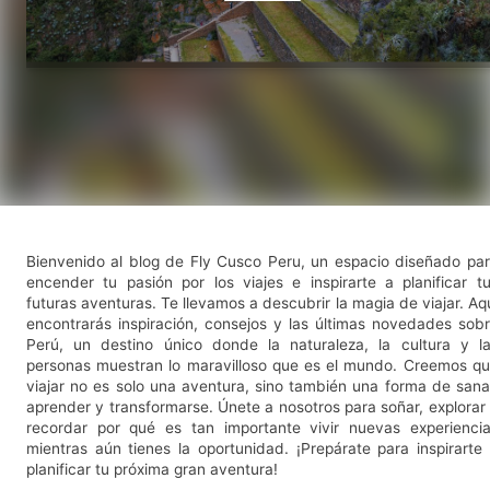
Bienvenido al blog de Fly Cusco Peru, un espacio diseñado pa
encender tu pasión por los viajes e inspirarte a planificar t
futuras aventuras. Te llevamos a descubrir la magia de viajar. Aq
encontrarás inspiración, consejos y las últimas novedades sob
Perú, un destino único donde la naturaleza, la cultura y l
personas muestran lo maravilloso que es el mundo. Creemos q
viajar no es solo una aventura, sino también una forma de sana
aprender y transformarse. Únete a nosotros para soñar, explorar
recordar por qué es tan importante vivir nuevas experienci
mientras aún tienes la oportunidad. ¡Prepárate para inspirarte
planificar tu próxima gran aventura!