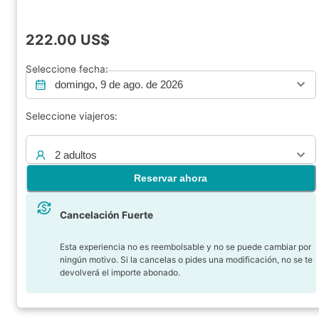
222.00
US$
Seleccione fecha:
domingo, 9 de ago. de 2026
Seleccione viajeros:
2 adultos
Reservar ahora
Cancelación Fuerte
Esta experiencia no es reembolsable y no se puede cambiar por
ningún motivo. Si la cancelas o pides una modificación, no se te
devolverá el importe abonado.