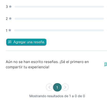
3
2
1
Agregar una reseña
Aún no se han escrito reseñas. ¡Sé el primero en
compartir tu experiencia!
1
Mostrando resultados de 1 a 0 de 0