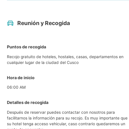
Reunión y Recogida
Puntos de recogida
Recojo gratuito de hoteles, hostales, casas, departamentos en
cualquier lugar de la ciudad del Cusco
Hora de inicio
06:00 AM
Detalles de recogida
Después de reservar puedes contactar con nosotros para
facilitarnos la información para su recojo. Es muy importante que
su hotel tenga acceso vehicular, caso contrario quedaremos un