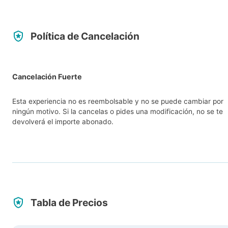
Política de Cancelación
Cancelación Fuerte
Esta experiencia no es reembolsable y no se puede cambiar por
ningún motivo. Si la cancelas o pides una modificación, no se te
devolverá el importe abonado.
Tabla de Precios