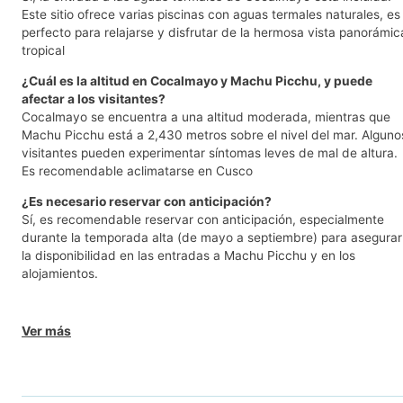
Este sitio ofrece varias piscinas con aguas termales naturales, es
perfecto para relajarse y disfrutar de la hermosa vista panorámic
tropical
¿Cuál es la altitud en Cocalmayo y Machu Picchu, y puede
afectar a los visitantes?
Cocalmayo se encuentra a una altitud moderada, mientras que
Machu Picchu está a 2,430 metros sobre el nivel del mar. Alguno
visitantes pueden experimentar síntomas leves de mal de altura.
Es recomendable aclimatarse en Cusco
¿Es necesario reservar con anticipación?
Sí, es recomendable reservar con anticipación, especialmente
durante la temporada alta (de mayo a septiembre) para asegurar
la disponibilidad en las entradas a Machu Picchu y en los
alojamientos.
Ver más