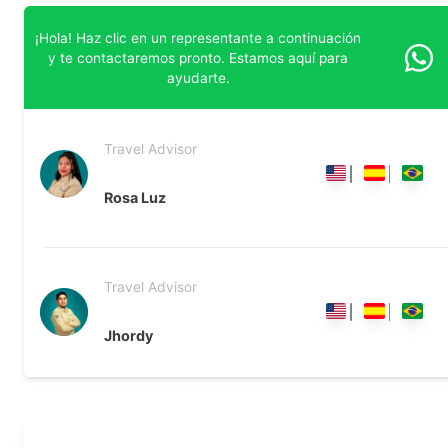
¡Hola! Haz clic en un representante a continuación
y te contactaremos pronto. Estamos aquí para
ayudarte.
Travel Advisor
Rosa Luz
Travel Advisor
Jhordy