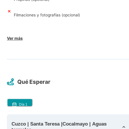
Filmaciones y fotografías (opcional)
Ver más
Qué Esperar
Día
1
Cuzco | Santa Teresa |Cocalmayo | Aguas