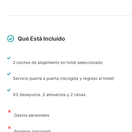
Qué Está Incluido
2 noches de alojamiento en hotel seleccionado
Servicio puerta a puerta (recogida y regreso al hotel)
03 desayunos ,2 almuerzos y 2 cenas
Gastos personales
Propinas (opcional)