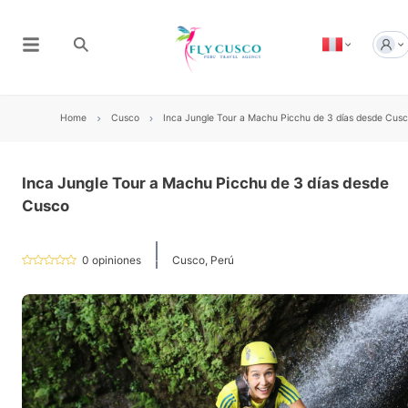
Home
Cusco
Inca Jungle Tour a Machu Picchu de 3 días desde Cus
Inca Jungle Tour a Machu Picchu de 3 días desde
Cusco
0
opiniones
Cusco, Perú