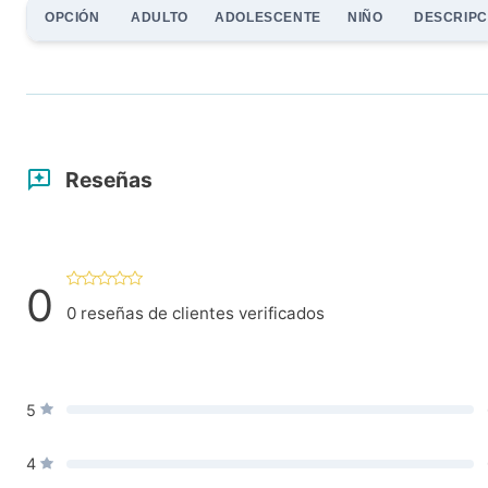
OPCIÓN
ADULTO
ADOLESCENTE
NIÑO
DESCRIPC
Reseñas
0
0
reseñas de clientes verificados
5
4