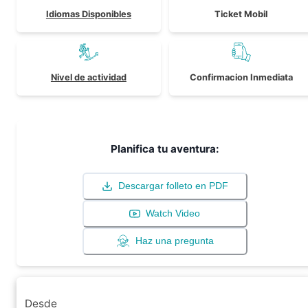
Idiomas Disponibles
Ticket Mobil
Nivel de actividad
Confirmacion Inmediata
Planifica tu aventura:
Descargar folleto en PDF
Watch Video
Haz una pregunta
Desde