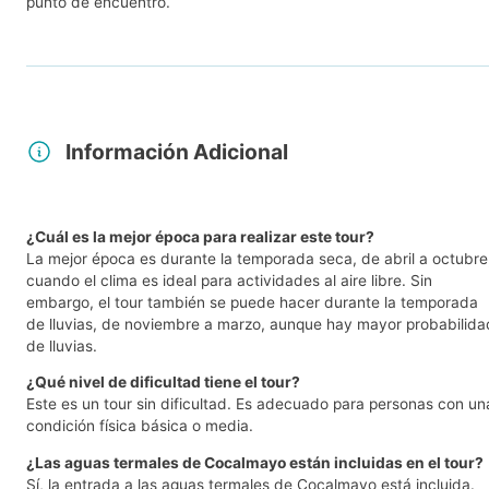
punto de encuentro.
Información Adicional
¿Cuál es la mejor época para realizar este tour?
La mejor época es durante la temporada seca, de abril a octubre
cuando el clima es ideal para actividades al aire libre. Sin
embargo, el tour también se puede hacer durante la temporada
de lluvias, de noviembre a marzo, aunque hay mayor probabilida
de lluvias.
¿Qué nivel de dificultad tiene el tour?
Este es un tour sin dificultad. Es adecuado para personas con un
condición física básica o media.
¿Las aguas termales de Cocalmayo están incluidas en el tour?
Sí, la entrada a las aguas termales de Cocalmayo está incluida.