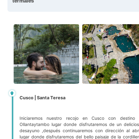
termales
Cusco | Santa Teresa
Iniciaremos nuestro recojo en Cusco con destino 
Ollantaytambo lugar donde disfrutaremos de un delicio
desayuno ,después continuaremos con dirección al ab
lugar donde disfrutaremos del bello paisaje de la cordille