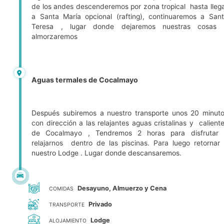
de los andes descenderemos por zona tropical hasta lleg
a Santa María opcional (rafting), continuaremos a San
Teresa , lugar donde dejaremos nuestras cosas 
almorzaremos
Aguas termales de Cocalmayo
Después subiremos a nuestro transporte unos 20 minut
con dirección a las relajantes aguas cristalinas y calient
de Cocalmayo , Tendremos 2 horas para disfrutar 
relajarnos dentro de las piscinas. Para luego retornar
nuestro Lodge . Lugar donde descansaremos.
Desayuno, Almuerzo y Cena
COMIDAS
Privado
TRANSPORTE
Lodge
ALOJAMIENTO