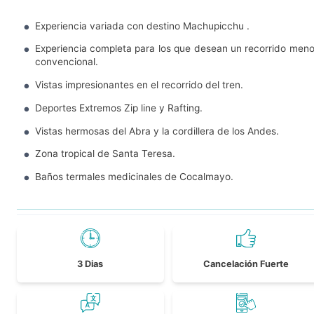
Experiencia variada con destino Machupicchu .
Experiencia completa para los que desean un recorrido men
convencional.
Vistas impresionantes en el recorrido del tren.
Deportes Extremos Zip line y Rafting.
Vistas hermosas del Abra y la cordillera de los Andes.
Zona tropical de Santa Teresa.
Baños termales medicinales de Cocalmayo.
3 Dias
Cancelación Fuerte